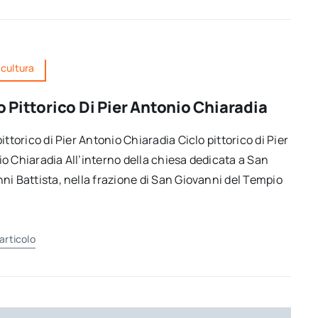
 cultura
o Pittorico Di Pier Antonio Chiaradia
pittorico di Pier Antonio Chiaradia Ciclo pittorico di Pier
o Chiaradia All’interno della chiesa dedicata a San
ni Battista, nella frazione di San Giovanni del Tempio
'articolo