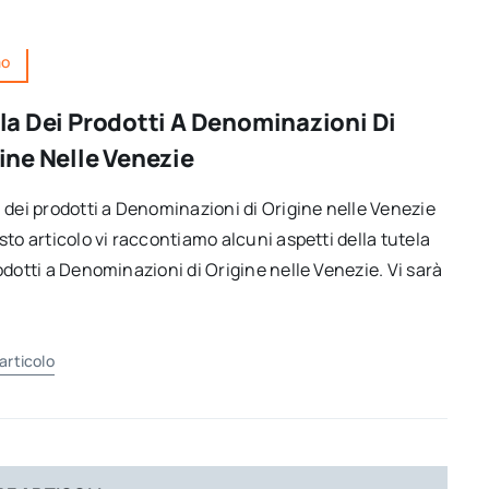
mo
la Dei Prodotti A Denominazioni Di
ine Nelle Venezie
 dei prodotti a Denominazioni di Origine nelle Venezie
sto articolo vi raccontiamo alcuni aspetti della tutela
odotti a Denominazioni di Origine nelle Venezie. Vi sarà
'articolo