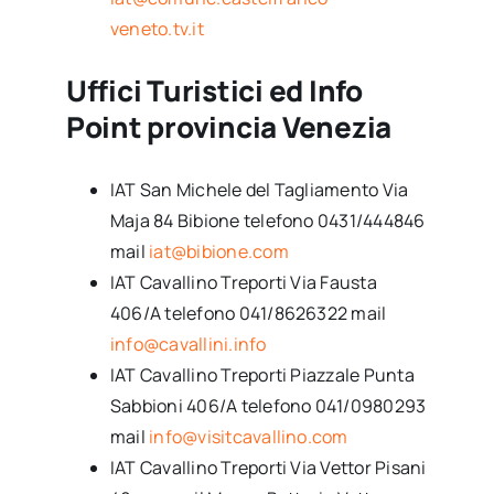
veneto.tv.it
Uffici Turistici ed Info
Point provincia Venezia
IAT San Michele del Tagliamento Via
Maja 84 Bibione telefono 0431/444846
mail
iat@bibione.com
IAT Cavallino Treporti Via Fausta
406/A telefono 041/8626322 mail
info@cavallini.info
IAT Cavallino Treporti Piazzale Punta
Sabbioni 406/A telefono 041/0980293
mail
info@visitcavallino.com
IAT Cavallino Treporti Via Vettor Pisani