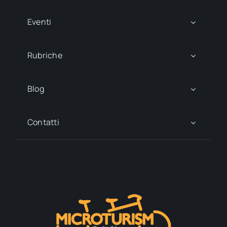
Eventi
Rubriche
Blog
Contatti