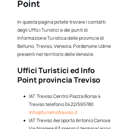
Point
In questa pagina potete trovare i contatti
degli Uffici Turistici e dei punti di
Informazione Turistica delle provincie di
Belluno, Treviso, Venezia, Pordenone Udine
presenti nel territorio delle Venezie.
Uffici Turistici ed Info
Point provincia Treviso
IAT Treviso Centro Piazza Borsa 4
Treviso telefono 0422/595780
info@turismotreviso.it
IAT Treviso Aeroporto Antonio Canova
Via Noalese 63 presso il terminal arrivi