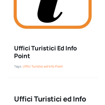
Uffici Turistici Ed Info
Point
Tags:
Uffici Turistici ed Info Point
Uffici Turistici ed Info