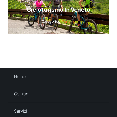
Cicloturismo In Veneto
Categories:
Turismo
Home
Comuni
Servizi