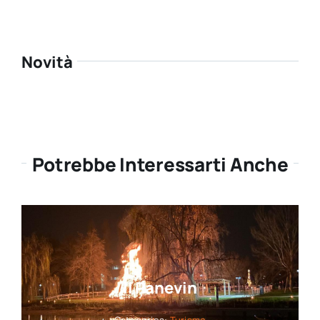
Novità
Potrebbe Interessarti Anche
Il Panevin
Categories:
Turismo