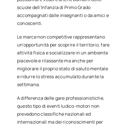
scuole dell’Infanzia di Primo Grado
accompagnati dalle insegnanti o da amici e
conoscenti.
Le marce non competitive rappresentano
un’opportunità per scoprire il territorio, fare
attività fisica e socializzare in un ambiente
piacevole e rilassante ma anche per
migliorare il proprio stato di saluto mentale
e ridurre lo stress accumulato durante la
settimana.
A differenza delle gare professionistiche,
questo tipo di eventi ludico-motori non
prevedono classifiche nazionali ed
internazionali ma dei riconoscimenti per