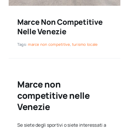
Marce Non Competitive
Nelle Venezie
Tags:
marce non competitive
,
turismo locale
Marce non
competitive nelle
Venezie
Se siete degli sportivi o siete interessati a