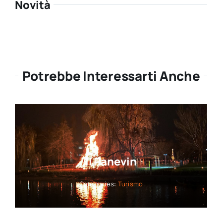
Novità
Potrebbe Interessarti Anche
Il Panevin
Categories:
Turismo