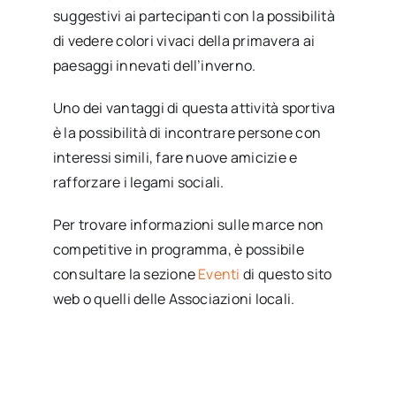
suggestivi ai partecipanti con la possibilità
di vedere colori vivaci della primavera ai
paesaggi innevati dell’inverno.
Uno dei vantaggi di questa attività sportiva
è la possibilità di incontrare persone con
interessi simili, fare nuove amicizie e
rafforzare i legami sociali.
Per trovare informazioni sulle marce non
competitive in programma, è possibile
consultare la sezione
Eventi
di questo sito
web o quelli delle Associazioni locali.