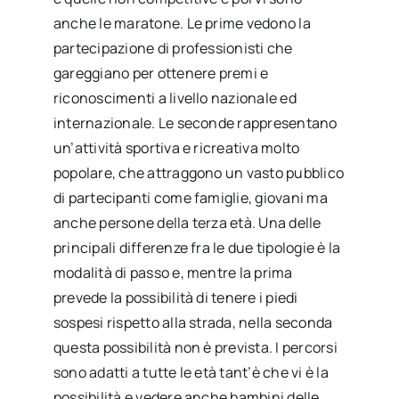
anche le maratone. Le prime vedono la
partecipazione di professionisti che
gareggiano per ottenere premi e
riconoscimenti a livello nazionale ed
internazionale. Le seconde rappresentano
un’attività sportiva e ricreativa molto
popolare, che attraggono un vasto pubblico
di partecipanti come famiglie, giovani ma
anche persone della terza età. Una delle
principali differenze fra le due tipologie è la
modalità di passo e, mentre la prima
prevede la possibilità di tenere i piedi
sospesi rispetto alla strada, nella seconda
questa possibilità non è prevista. I percorsi
sono adatti a tutte le età tant’è che vi è la
possibilità e vedere anche bambini delle