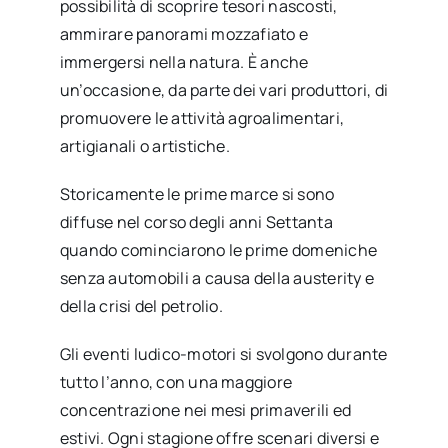
possibilità di scoprire tesori nascosti,
ammirare panorami mozzafiato e
immergersi nella natura. È anche
un’occasione, da parte dei vari produttori, di
promuovere le attività agroalimentari,
artigianali o artistiche.
Storicamente le prime marce si sono
diffuse nel corso degli anni Settanta
quando cominciarono le prime domeniche
senza automobili a causa della austerity e
della crisi del petrolio.
Gli eventi ludico-motori si svolgono durante
tutto l’anno, con una maggiore
concentrazione nei mesi primaverili ed
estivi. Ogni stagione offre scenari diversi e