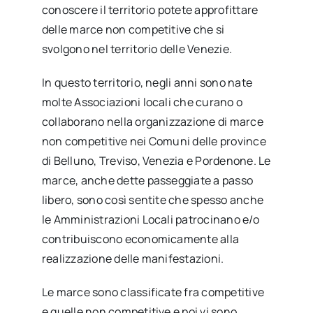
conoscere il territorio potete approfittare
delle marce non competitive che si
svolgono nel territorio delle Venezie.
In questo territorio, negli anni sono nate
molte Associazioni locali che curano o
collaborano nella organizzazione di marce
non competitive nei Comuni delle province
di Belluno, Treviso, Venezia e Pordenone. Le
marce, anche dette passeggiate a passo
libero, sono così sentite che spesso anche
le Amministrazioni Locali patrocinano e/o
contribuiscono economicamente alla
realizzazione delle manifestazioni.
Le marce sono classificate fra competitive
e quelle non competitive e poi vi sono