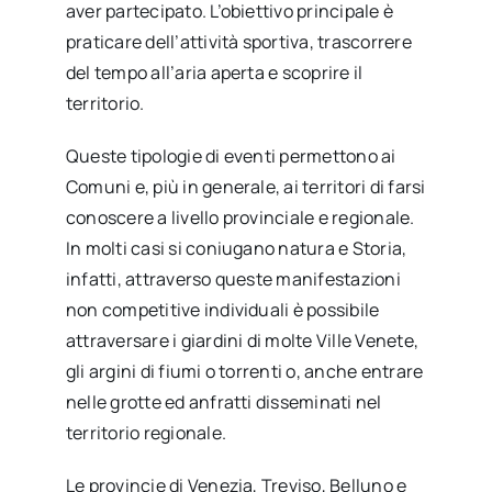
aver partecipato. L’obiettivo principale è
praticare dell’attività sportiva, trascorrere
del tempo all’aria aperta e scoprire il
territorio.
Queste tipologie di eventi permettono ai
Comuni e, più in generale, ai territori di farsi
conoscere a livello provinciale e regionale.
In molti casi si coniugano natura e Storia,
infatti, attraverso queste manifestazioni
non competitive individuali è possibile
attraversare i giardini di molte Ville Venete,
gli argini di fiumi o torrenti o, anche entrare
nelle grotte ed anfratti disseminati nel
territorio regionale.
Le provincie di Venezia, Treviso, Belluno e