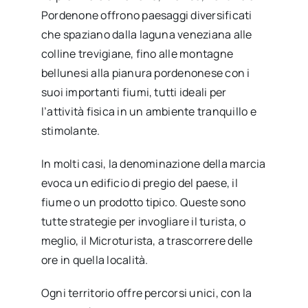
Pordenone offrono paesaggi diversificati
che spaziano dalla laguna veneziana alle
colline trevigiane, fino alle montagne
bellunesi alla pianura pordenonese con i
suoi importanti fiumi, tutti ideali per
l’attività fisica in un ambiente tranquillo e
stimolante.
In molti casi, la denominazione della marcia
evoca un edificio di pregio del paese, il
fiume o un prodotto tipico. Queste sono
tutte strategie per invogliare il turista, o
meglio, il Microturista, a trascorrere delle
ore in quella località.
Ogni territorio offre percorsi unici, con la