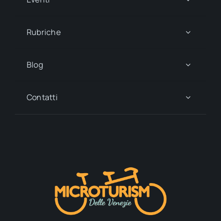
Rubriche
Blog
Contatti