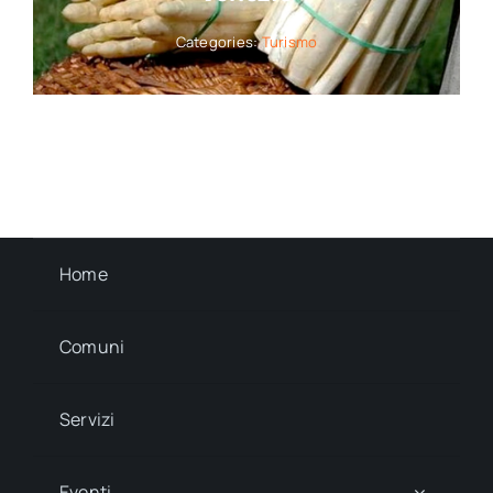
Categories:
Turismo
Home
Comuni
Servizi
Eventi