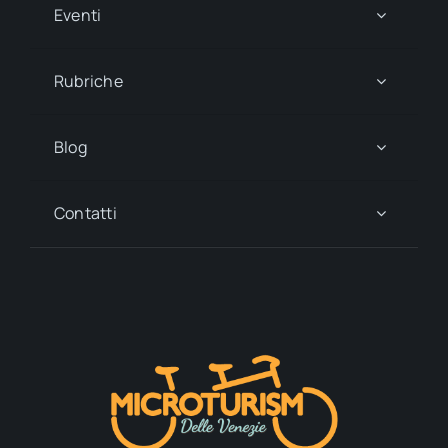
Eventi
Rubriche
Blog
Contatti