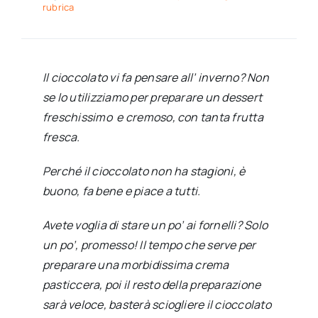
rubrica
Il cioccolato vi fa pensare all’ inverno? Non
se lo utilizziamo per preparare un dessert
freschissimo e cremoso, con tanta frutta
fresca.
Perché il cioccolato non ha stagioni, è
buono, fa bene e piace a tutti.
Avete voglia di stare un po’ ai fornelli? Solo
un po’, promesso! Il tempo che serve per
preparare una morbidissima crema
pasticcera, poi il resto della preparazione
sarà veloce, basterà sciogliere il cioccolato