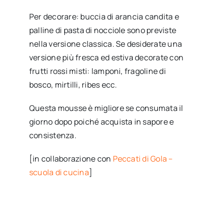
Per decorare: buccia di arancia candita e
palline di pasta di nocciole sono previste
nella versione classica. Se desiderate una
versione più fresca ed estiva decorate con
frutti rossi misti: lamponi, fragoline di
bosco, mirtilli, ribes ecc.
Questa mousse è migliore se consumata il
giorno dopo poiché acquista in sapore e
consistenza.
[in collaborazione con
Peccati di Gola –
scuola di cucina
]