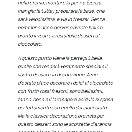
nella crema, montare la panna (senza
mangiarla tutta) preparare la base, che
sarà velocissima, e via in freezer. Senza
nemmeno accorgervene avrete bello e
pronto il vostro irresistibile dessert al
cioccolato.
A questo punto viene la parte più bella,
quello che renderà veramente speciale il
vostro dessert: la decorazione. A me
d’estate piace decorare i dolci al cioccolato
con frutti rossi freschi, sono bellissimi,
fanno bene e il loro sapore acidulo si sposa
perfettamente con quello del cioccolato.
Ma la classica decorazione prevista per
questo dessert sono le scorzette d’arancia