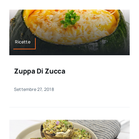
Ricette
Zuppa Di Zucca
Settembre 27, 2018