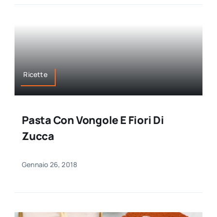
Ricette
Pasta Con Vongole E Fiori Di
Zucca
Gennaio 26, 2018