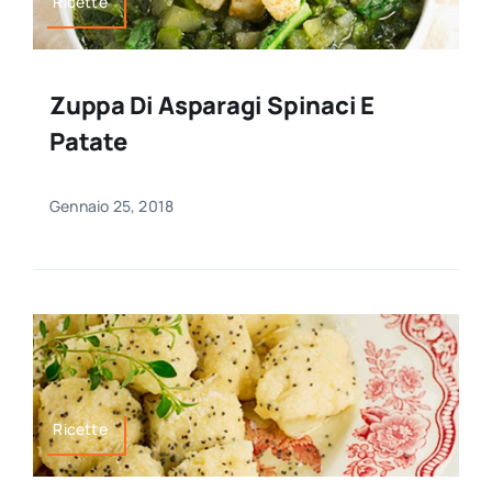
Ricette
Zuppa Di Asparagi Spinaci E
Patate
Gennaio 25, 2018
Ricette