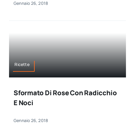
Gennaio 26, 2018
Ricette
Sformato Di Rose Con Radicchio
E Noci
Gennaio 26, 2018