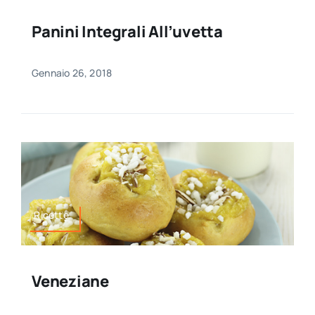
Panini Integrali All’uvetta
Gennaio 26, 2018
Ricette
Veneziane