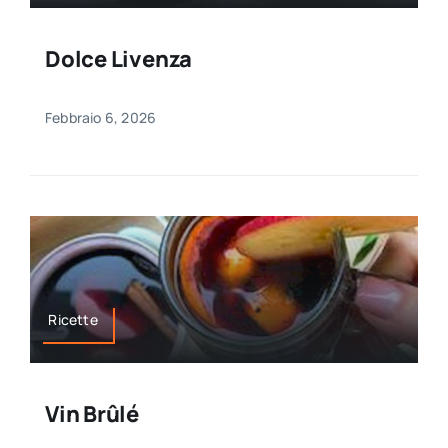
Dolce Livenza
Febbraio 6, 2026
Ricette
Vin Brûlé