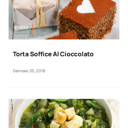
Ricette
Torta Soffice Al Cioccolato
Gennaio 25, 2018