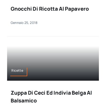
Gnocchi Di Ricotta Al Papavero
Gennaio 25, 2018
Ricette
Zuppa Di Ceci Ed Indivia Belga Al
Balsamico