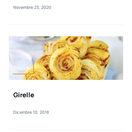
Novembre 23, 2020
Ricette
Girelle
Dicembre 10, 2018