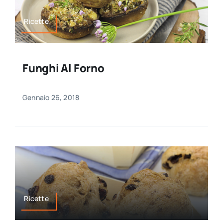
Ricette
Funghi Al Forno
Gennaio 26, 2018
Ricette