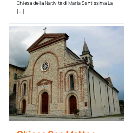
Chiesa della Natività di Maria Santissima La
[...]