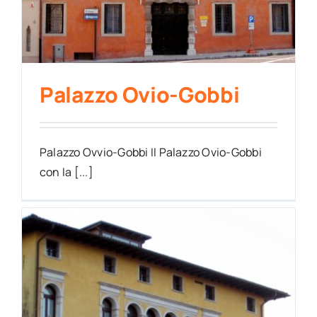
Palazzo Ovio-Gobbi
Palazzo Ovvio-Gobbi Il Palazzo Ovio-Gobbi
con la [...]