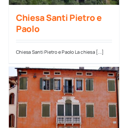
Chiesa Santi Pietro e
Paolo
Chiesa Santi Pietro e Paolo La chiesa [...]