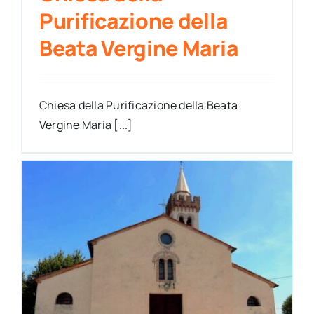
Purificazione della
Beata Vergine Maria
Chiesa della Purificazione della Beata
Vergine Maria [...]