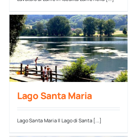
Lago Santa Maria
Lago Santa Maria Il Lago di Santa [...]