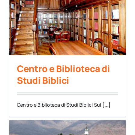
Centro e Biblioteca di
Studi Biblici
Centro e Biblioteca di Studi Biblici Sul [...]