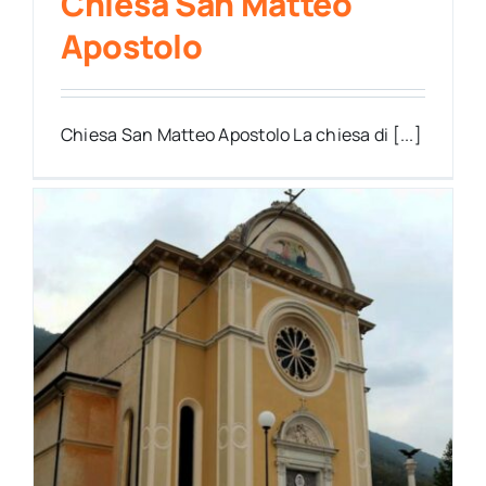
Chiesa San Matteo
Apostolo
Chiesa San Matteo Apostolo La chiesa di [...]