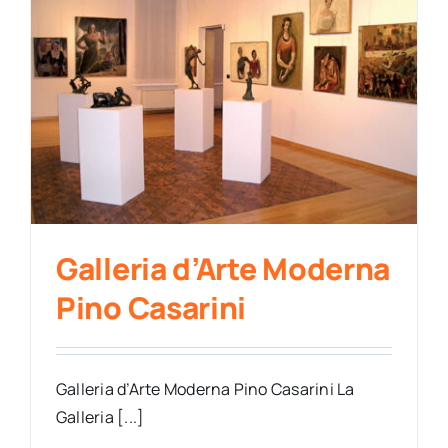
Galleria d’Arte Moderna
Pino Casarini
Galleria d’Arte Moderna Pino Casarini La
Galleria [...]