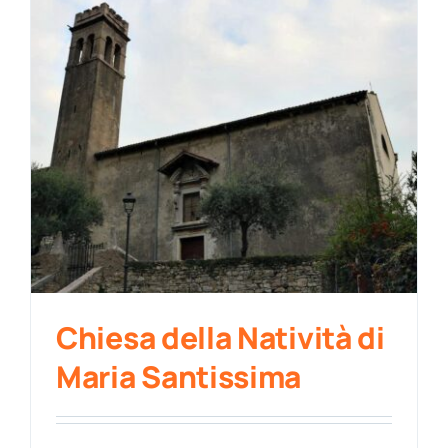
Chiesa della Natività di
Maria Santissima