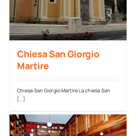
Chiesa San Giorgio
Martire
Chiesa San Giorgio Martire La chiesa San
[...]