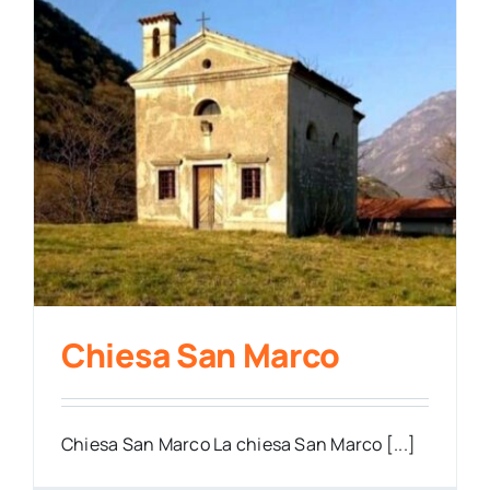
Chiesa San Marco
Chiesa San Marco La chiesa San Marco [...]