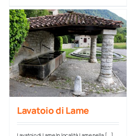
Lavatoio di Lame
Lavatoio di Lame In località Lame nella [...]