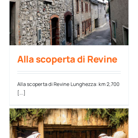
Alla scoperta di Revine
Alla scoperta di Revine Lunghezza: km 2,700
[...]