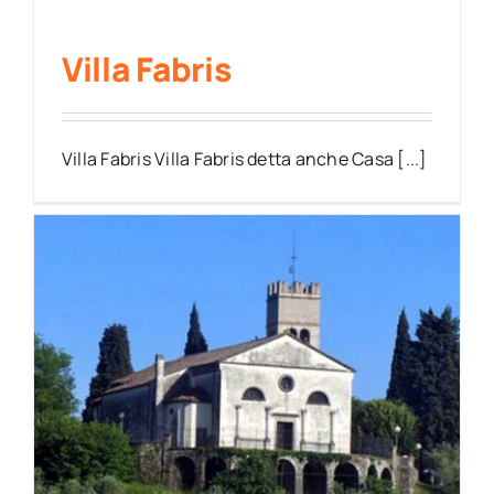
Villa Fabris
Villa Fabris Villa Fabris detta anche Casa [...]