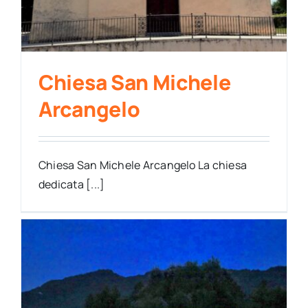
Chiesa San Michele
Arcangelo
Chiesa San Michele Arcangelo La chiesa
dedicata [...]