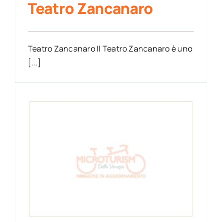
Teatro Zancanaro
Teatro Zancanaro Il Teatro Zancanaro è uno
[...]