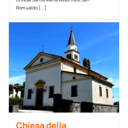
Romualdo [...]
Chiesa della