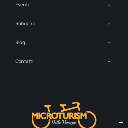
Eventi
Rubriche
Blog
Contatti