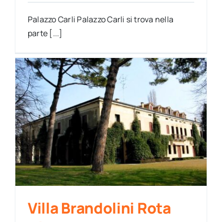
Palazzo Carli Palazzo Carli si trova nella
parte [...]
Villa Brandolini Rota