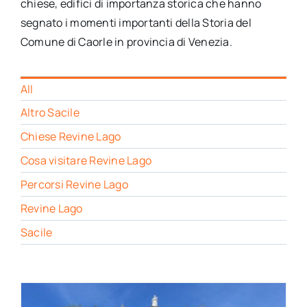
chiese, edifici di importanza storica che hanno
segnato i momenti importanti della Storia del
Comune di Caorle in provincia di Venezia.
All
Altro Sacile
Chiese Revine Lago
Cosa visitare Revine Lago
Percorsi Revine Lago
Revine Lago
Sacile