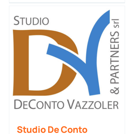
Studio De Conto