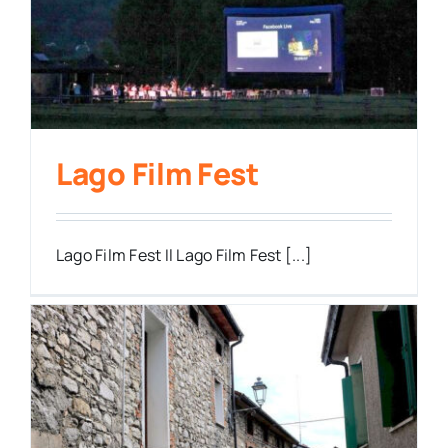
Lago Film Fest
Lago Film Fest Il Lago Film Fest [...]