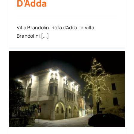
D’Adda
Villa Brandolini Rota d'Adda La Villa
Brandolini [...]