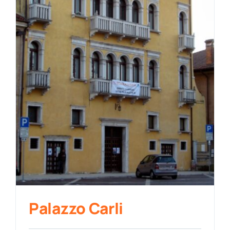
Palazzo Carli