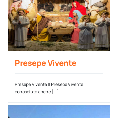
Presepe Vivente
Presepe Vivente Il Presepe Vivente
conosciuto anche [...]