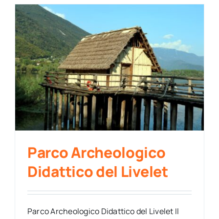
Parco Archeologico
Didattico del Livelet
Parco Archeologico Didattico del Livelet Il