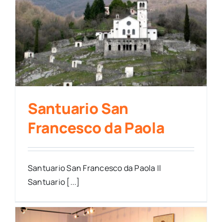
Santuario San
Francesco da Paola
Santuario San Francesco da Paola Il
Santuario [...]