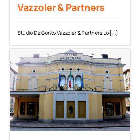
Vazzoler & Partners
Studio De Conto Vazzoler & Partners Lo [...]