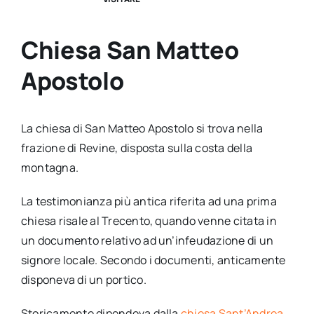
Chiesa San Matteo
Apostolo
La chiesa di San Matteo Apostolo si trova nella
frazione di Revine, disposta sulla costa della
montagna.
La testimonianza più antica riferita ad una prima
chiesa risale al Trecento, quando venne citata in
un documento relativo ad un’infeudazione di un
signore locale. Secondo i documenti, anticamente
disponeva di un portico.
Storicamente dipendeva dalla
chiesa Sant’Andrea