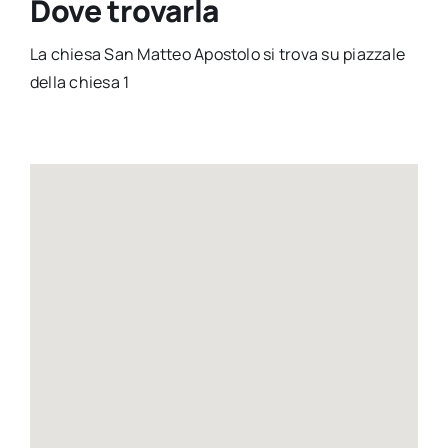
Dove trovarla
La chiesa San Matteo Apostolo si trova su piazzale
della chiesa 1