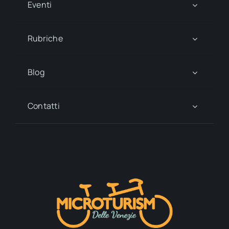
Eventi
Rubriche
Blog
Contatti