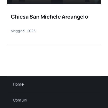
Chiesa San Michele Arcangelo
Maggio 9, 2026
Home
Comuni