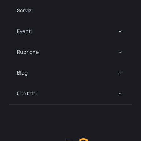
Servizi
Eventi
Rubriche
Blog
Contatti