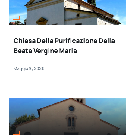
Chiesa Della Purificazione Della
Beata Vergine Maria
Maggio 9, 2026