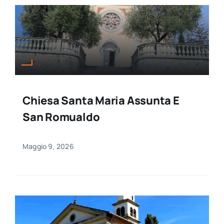
Chiesa Santa Maria Assunta E
San Romualdo
Maggio 9, 2026