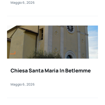
Maggio 6, 2026
Chiesa Santa Maria In Betlemme
Maggio 6, 2026