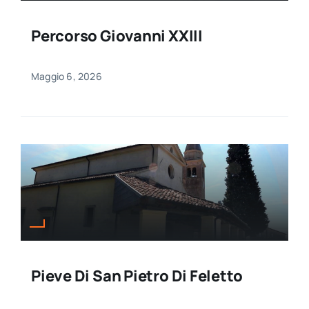
Percorso Giovanni XXIII
Maggio 6, 2026
Pieve Di San Pietro Di Feletto