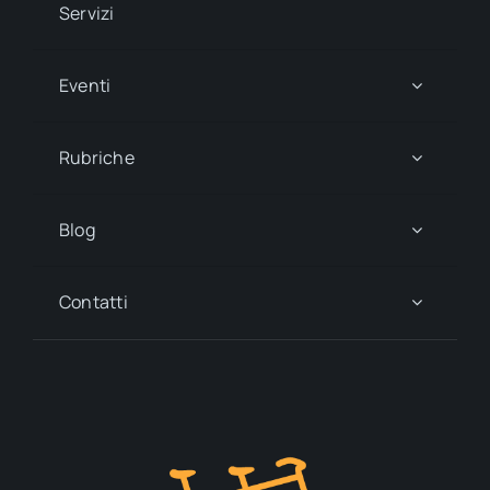
Servizi
Eventi
Rubriche
Blog
Contatti