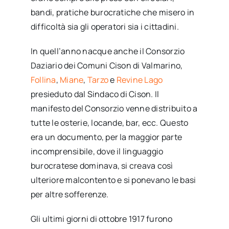
bandi, pratiche burocratiche che misero in
difficoltà sia gli operatori sia i cittadini.
In quell’anno nacque anche il Consorzio
Daziario dei Comuni Cison di Valmarino,
Follina
,
Miane
,
Tarzo
e
Revine Lago
presieduto dal Sindaco di Cison. Il
manifesto del Consorzio venne distribuito a
tutte le osterie, locande, bar, ecc. Questo
era un documento, per la maggior parte
incomprensibile, dove il linguaggio
burocratese dominava, si creava così
ulteriore malcontento e si ponevano le basi
per altre sofferenze.
Gli ultimi giorni di ottobre 1917 furono