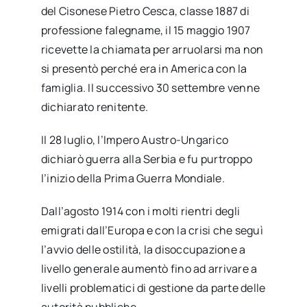
del Cisonese Pietro Cesca, classe 1887 di
professione falegname, il 15 maggio 1907
ricevette la chiamata per arruolarsi ma non
si presentò perché era in America con la
famiglia. Il successivo 30 settembre venne
dichiarato renitente.
Il 28 luglio, l’Impero Austro-Ungarico
dichiarò guerra alla Serbia e fu purtroppo
l’inizio della Prima Guerra Mondiale.
Dall’agosto 1914 con i molti rientri degli
emigrati dall’Europa e con la crisi che seguì
l’avvio delle ostilità, la disoccupazione a
livello generale aumentò fino ad arrivare a
livelli problematici di gestione da parte delle
autorità pubbliche.