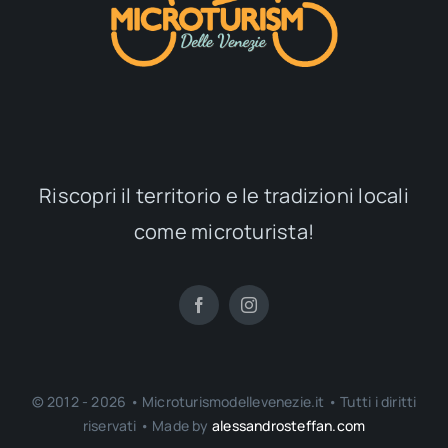
Riscopri il territorio e le tradizioni locali
come microturista!
© 2012 - 2026 • Microturismodellevenezie.it • Tutti i diritti
riservati • Made by
alessandrosteffan.com