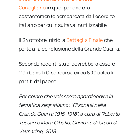
Conegliano
in quel periodo era
costantemente bombardata dall’esercito
italiano per cui risultava inutilizzabile.
Il 24 ottobre iniziò la
Battaglia Finale
che
portò alla conclusione della Grande Guerra.
Secondo recenti studi dovrebbero essere
119 i Caduti Cisonesi su circa 600 soldati
partiti dal paese.
Per coloro che volessero approfondire la
tematica segnaliamo: “Cisonesi nella
Grande Guerra 1915-1918”, a cura di Roberto
Tessari e Mara Cibello, Comune di Cison di
Valmarino, 2018.