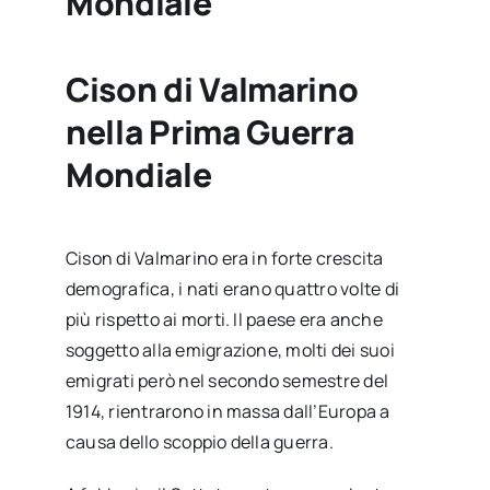
Mondiale
Cison di Valmarino
nella Prima Guerra
Mondiale
Cison di Valmarino era in forte crescita
demografica, i nati erano quattro volte di
più rispetto ai morti. Il paese era anche
soggetto alla emigrazione, molti dei suoi
emigrati però nel secondo semestre del
1914, rientrarono in massa dall’Europa a
causa dello scoppio della guerra.