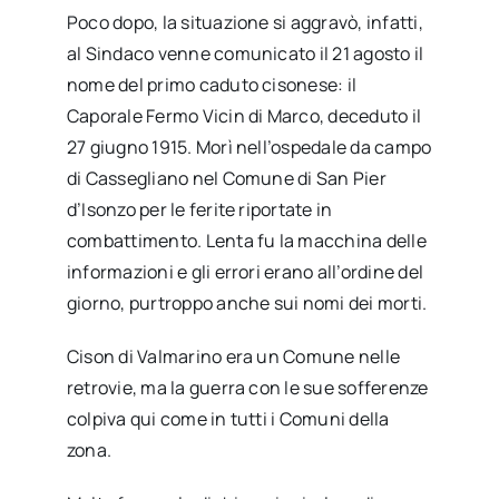
Poco dopo, la situazione si aggravò, infatti,
al Sindaco venne comunicato il 21 agosto il
nome del primo caduto cisonese: il
Caporale Fermo Vicin di Marco, deceduto il
27 giugno 1915. Morì nell’ospedale da campo
di Cassegliano nel Comune di San Pier
d’Isonzo per le ferite riportate in
combattimento. Lenta fu la macchina delle
informazioni e gli errori erano all’ordine del
giorno, purtroppo anche sui nomi dei morti.
Cison di Valmarino era un Comune nelle
retrovie, ma la guerra con le sue sofferenze
colpiva qui come in tutti i Comuni della
zona.