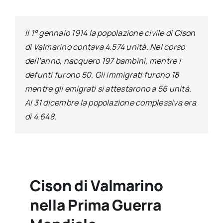
Il 1° gennaio 1914 la popolazione civile di Cison
di Valmarino contava 4.574 unità. Nel corso
dell’anno, nacquero 197 bambini, mentre i
defunti furono 50. Gli immigrati furono 18
mentre gli emigrati si attestarono a 56 unità.
Al 31 dicembre la popolazione complessiva era
di 4.648.
Cison di Valmarino
nella Prima Guerra