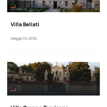
Villa Bellati
Maggio 19, 2026