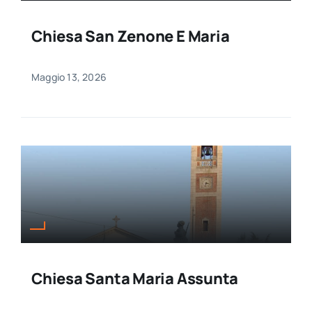
Chiesa San Zenone E Maria
Maggio 13, 2026
Chiesa Santa Maria Assunta