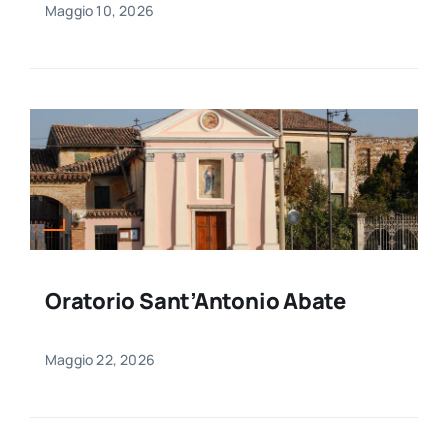
Maggio 10, 2026
Oratorio Sant’Antonio Abate
Maggio 22, 2026