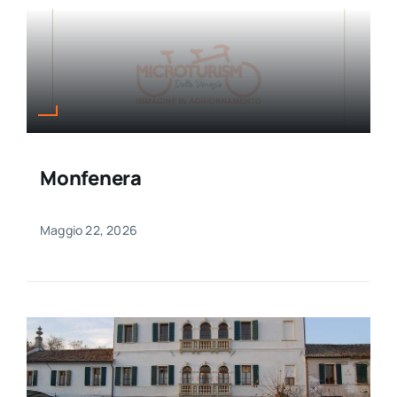
Monfenera
Maggio 22, 2026