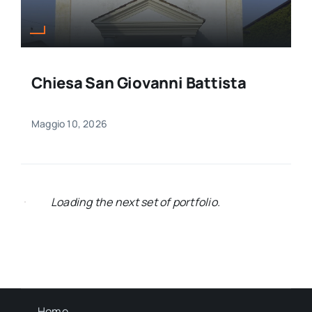
Chiesa San Giovanni Battista
Maggio 10, 2026