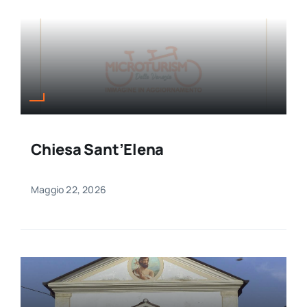
Chiesa Sant’Elena
Maggio 22, 2026