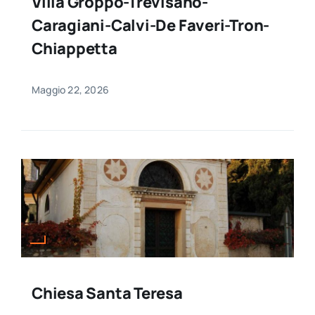
Villa Groppo-Trevisano-
Caragiani-Calvi-De Faveri-Tron-
Chiappetta
Maggio 22, 2026
Chiesa Santa Teresa