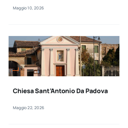
Maggio 10, 2026
Chiesa Sant’Antonio Da Padova
Maggio 22, 2026