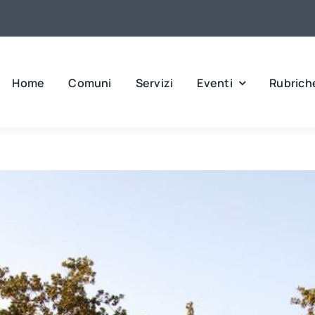
Home
Comuni
Servizi
Eventi
Rubrich