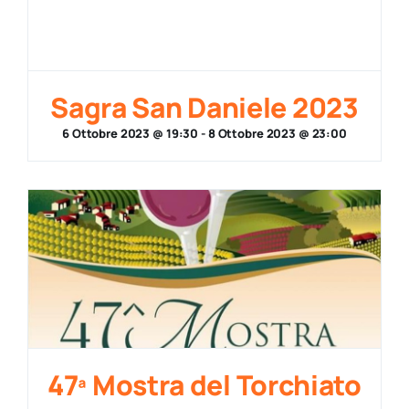
Sagra San Daniele 2023
6 Ottobre 2023 @ 19:30
-
8 Ottobre 2023 @ 23:00
47ª Mostra del Torchiato