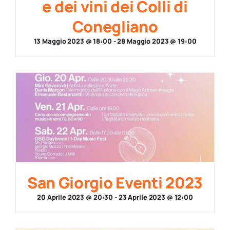
e dei vini dei Colli di
Conegliano
13 Maggio 2023 @ 18:00
-
28 Maggio 2023 @ 19:00
San Giorgio Eventi 2023
20 Aprile 2023 @ 20:30
-
23 Aprile 2023 @ 12:00