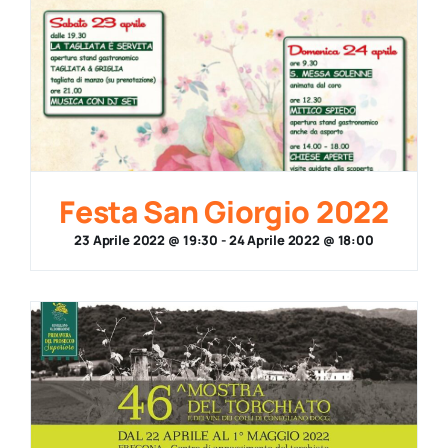
Festa San Giorgio 2022
23 Aprile 2022 @ 19:30
-
24 Aprile 2022 @ 18:00