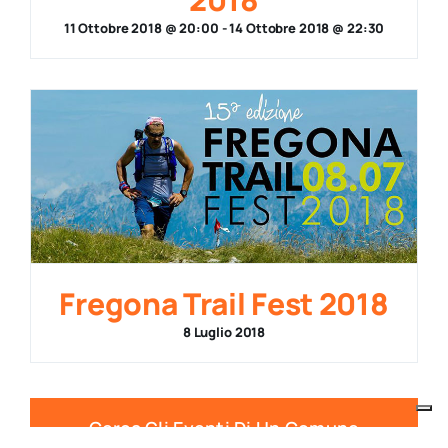
11 Ottobre 2018 @ 20:00
-
14 Ottobre 2018 @ 22:30
Fregona Trail Fest 2018
8 Luglio 2018
Cerca Gli Eventi Di Un Comune