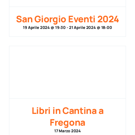
San Giorgio Eventi 2024
19 Aprile 2024 @ 19:30
-
21 Aprile 2024 @ 18:00
Libri in Cantina a
Fregona
17 Marzo 2024