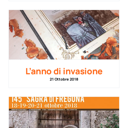
L’anno di invasione
21 Ottobre 2018