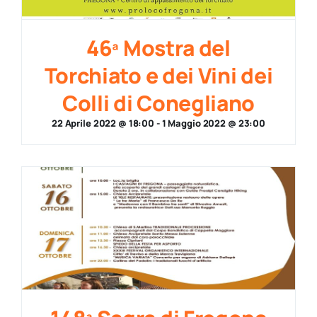
46ª Mostra del
Torchiato e dei Vini dei
Colli di Conegliano
22 Aprile 2022 @ 18:00
-
1 Maggio 2022 @ 23:00