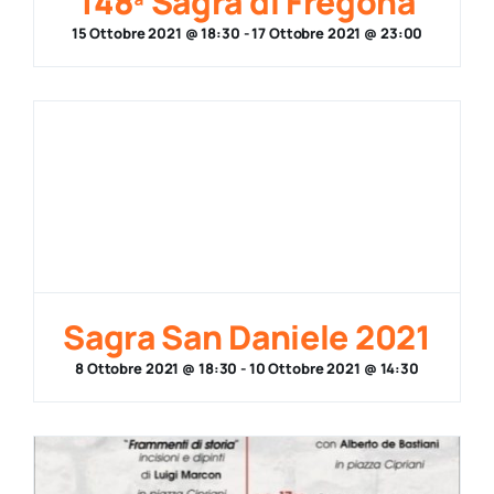
148ª Sagra di Fregona
15 Ottobre 2021 @ 18:30
-
17 Ottobre 2021 @ 23:00
Sagra San Daniele 2021
8 Ottobre 2021 @ 18:30
-
10 Ottobre 2021 @ 14:30