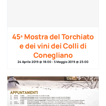
45ª Mostra del Torchiato
e dei vini dei Colli di
Conegliano
24 Aprile 2019 @ 18:00
-
5 Maggio 2019 @ 23:00