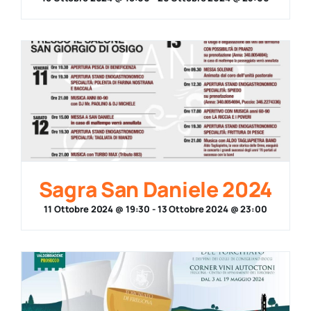
Sagra San Daniele 2024
11 Ottobre 2024 @ 19:30
-
13 Ottobre 2024 @ 23:00