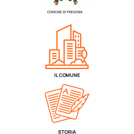
IL COMUNE
STORIA