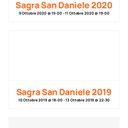
Sagra San Daniele 2020
9 Ottobre 2020 @ 19:00
-
11 Ottobre 2020 @ 19:00
Sagra San Daniele 2019
10 Ottobre 2019 @ 18:00
-
13 Ottobre 2019 @ 22:30