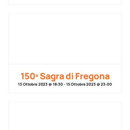
150ª Sagra di Fregona
13 Ottobre 2023 @ 18:30
-
15 Ottobre 2023 @ 23:00