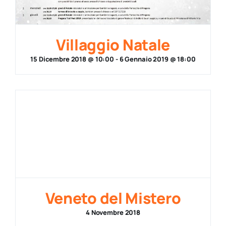
Villaggio Natale
15 Dicembre 2018 @ 10:00
-
6 Gennaio 2019 @ 18:00
Veneto del Mistero
4 Novembre 2018