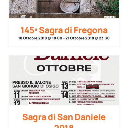
145ª Sagra di Fregona
18 Ottobre 2018 @ 18:00
-
21 Ottobre 2018 @ 23:30
Sagra di San Daniele
2018