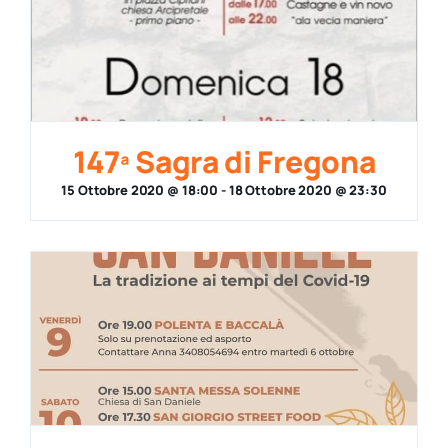
147ª Sagra di Fregona
15 Ottobre 2020 @ 18:00
-
18 Ottobre 2020 @ 23:30