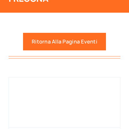
Ritorna Alla Pagina Eventi