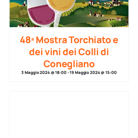
48ª Mostra Torchiato e
dei vini dei Colli di
Conegliano
3 Maggio 2024 @ 18:00
-
19 Maggio 2024 @ 15:00