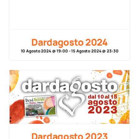
Dardagosto 2024
10 Agosto 2024 @ 19:00
-
15 Agosto 2024 @ 23:30
Dardagosto 2023