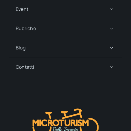
Eventi
Rubriche
Blog
Contatti