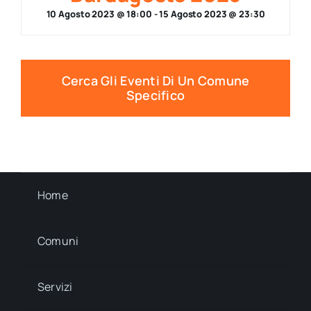
10 Agosto 2023 @ 18:00
-
15 Agosto 2023 @ 23:30
Cerca Gli Eventi Di Un Comune
Specifico
Home
Comuni
Servizi