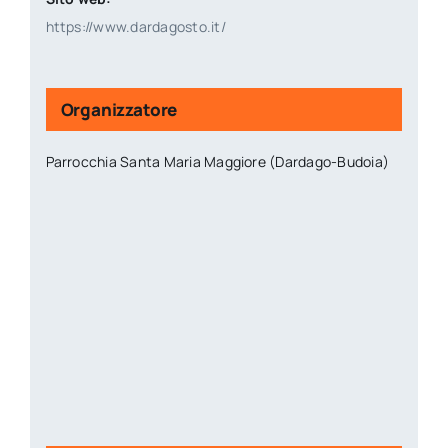
https://www.dardagosto.it/
Organizzatore
Parrocchia Santa Maria Maggiore (Dardago-Budoia)