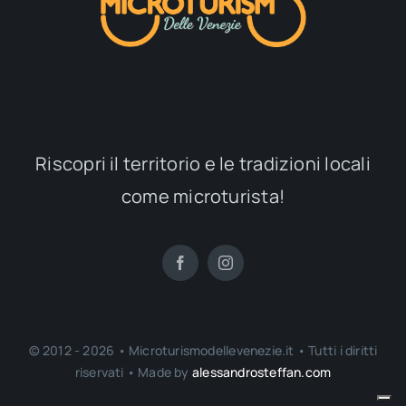
Riscopri il territorio e le tradizioni locali
come microturista!
© 2012 - 2026 • Microturismodellevenezie.it • Tutti i diritti
riservati • Made by
alessandrosteffan.com