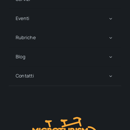
Eventi
Rubriche
Blog
Contatti