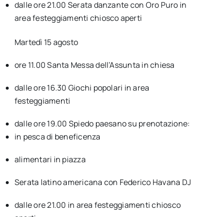
dalle ore 21.00
Serata danzante con
Oro Puro
in
area festeggiamenti
chiosco
aperti
Martedì 15 agosto
ore 11.00 Santa Messa dell’Assunta in chiesa
dalle ore 16.30
Giochi popolari
in area
festeggiamenti
dalle ore 19.00
Spiedo paesano
su prenotazione:
in pesca di beneficenza
alimentari in piazza
Serata latino americana con
Federico Havana DJ
dalle ore 21.00 in area festeggiamenti chiosco