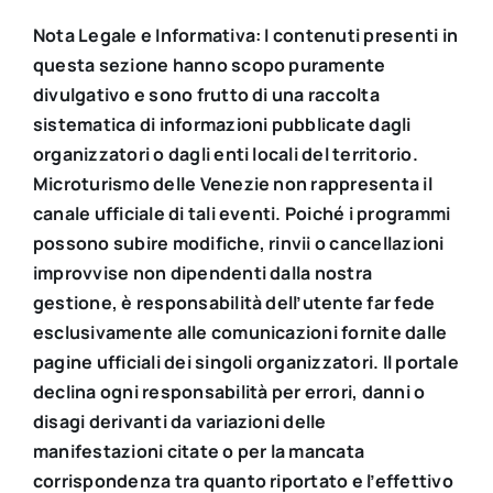
Nota Legale e Informativa: I contenuti presenti in
questa sezione hanno scopo puramente
divulgativo e sono frutto di una raccolta
sistematica di informazioni pubblicate dagli
organizzatori o dagli enti locali del territorio.
Microturismo delle Venezie non rappresenta il
canale ufficiale di tali eventi. Poiché i programmi
possono subire modifiche, rinvii o cancellazioni
improvvise non dipendenti dalla nostra
gestione, è responsabilità dell’utente far fede
esclusivamente alle comunicazioni fornite dalle
pagine ufficiali dei singoli organizzatori. Il portale
declina ogni responsabilità per errori, danni o
disagi derivanti da variazioni delle
manifestazioni citate o per la mancata
corrispondenza tra quanto riportato e l’effettivo