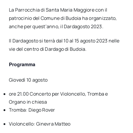
La Parrocchia di Santa Maria Maggiore con il
patrocinio del Comune di Budoia ha organizzato,
anche per quest’anno, il Dardagosto 2023.
Il Dardagosto si terrà dal 10 al 15 agosto 2023 nelle
vie del centro di Dardago di Budoia.
Programma
Giovedì 10 agosto
ore 21.00 Concerto per
Violoncello, Tromba e
Organo
in chiesa
Tromba: Diego Rover
Violoncello: Ginevra Matteo