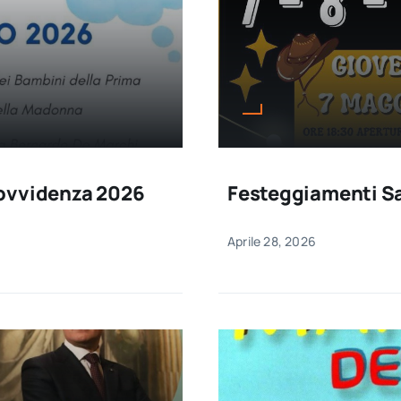
rovvidenza 2026
Festeggiamenti S
Aprile 28, 2026