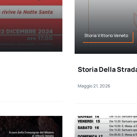
Storia Vittorio Veneto
Storia Della Stra
Maggio 21, 2026