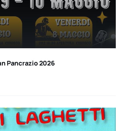
an Pancrazio 2026