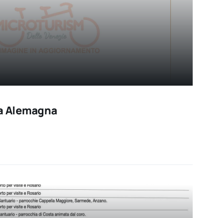
da Alemagna