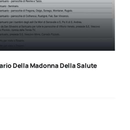
ario Della Madonna Della Salute