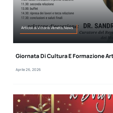
Articoli di Vittorio Veneto,News
Giornata Di Cultura E Formazione Ar
Aprile 26, 2026