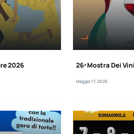
ere 2026
26ª Mostra Dei Vin
Maggio 17, 2026