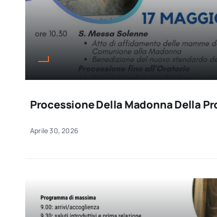
Processione Della Madonna Della P
Aprile 30, 2026