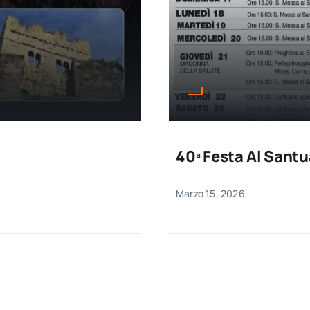
40ª Festa Al Santu
Marzo 15, 2026