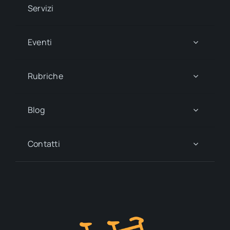
Servizi
Eventi
Rubriche
Blog
Contatti