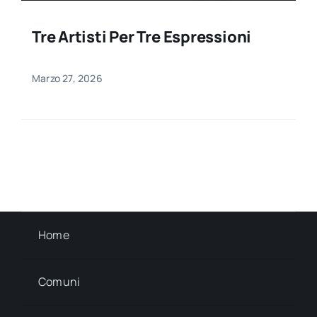
Tre Artisti Per Tre Espressioni
Marzo 27, 2026
Home
Comuni