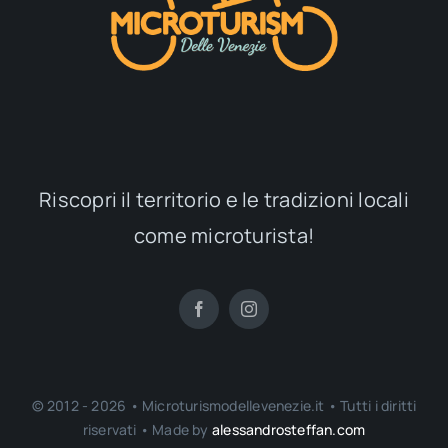
Riscopri il territorio e le tradizioni locali
come microturista!
© 2012 - 2026 • Microturismodellevenezie.it • Tutti i diritti
riservati • Made by
alessandrosteffan.com