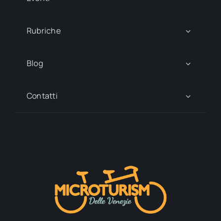
Rubriche
Blog
Contatti