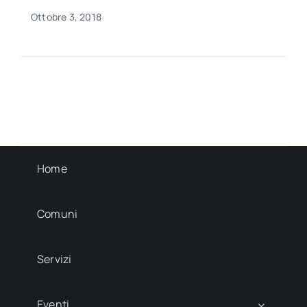
Ottobre 3, 2018
Home
Comuni
Servizi
Eventi