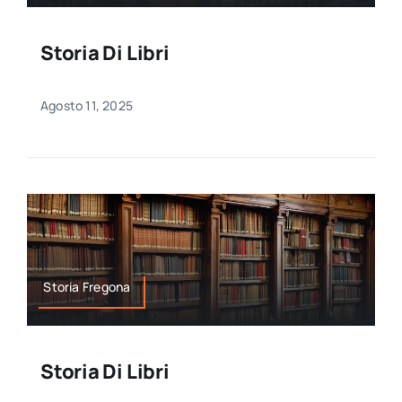
Storia Di Libri
Agosto 11, 2025
Storia Fregona
Storia Di Libri