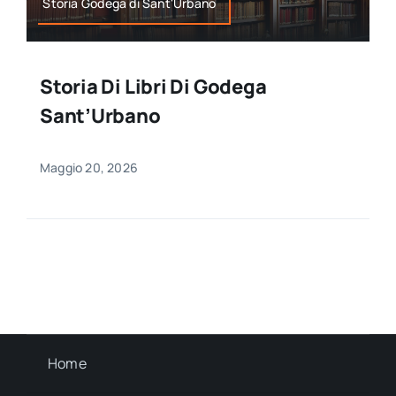
Storia Godega di Sant'Urbano
Storia Di Libri Di Godega
Sant’Urbano
Maggio 20, 2026
Home