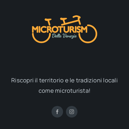
Riscopri il territorio e le tradizioni locali
come microturista!