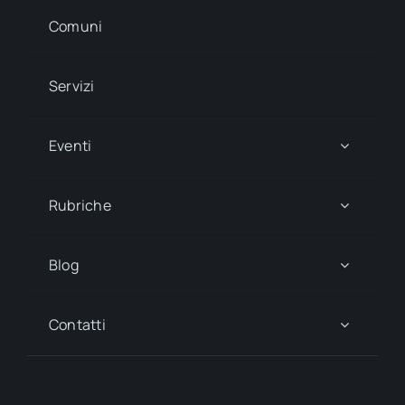
Comuni
Servizi
Eventi
Rubriche
Blog
Contatti