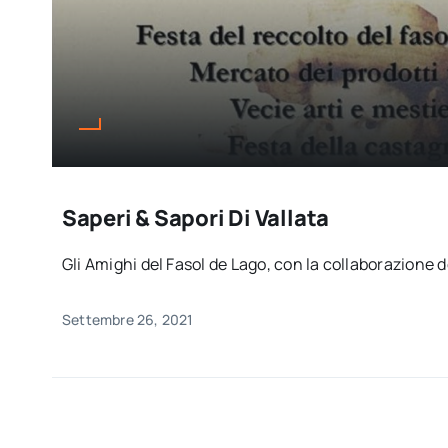
Saperi & Sapori Di Vallata
Gli Amighi del Fasol de Lago, con la collaborazione del
Settembre 26, 2021