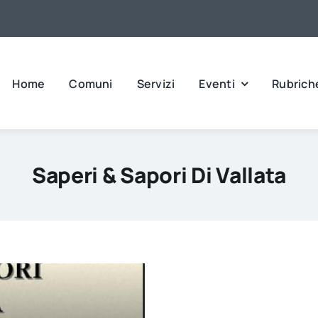
Home
Comuni
Servizi
Eventi
Rubrich
Saperi & Sapori Di Vallata