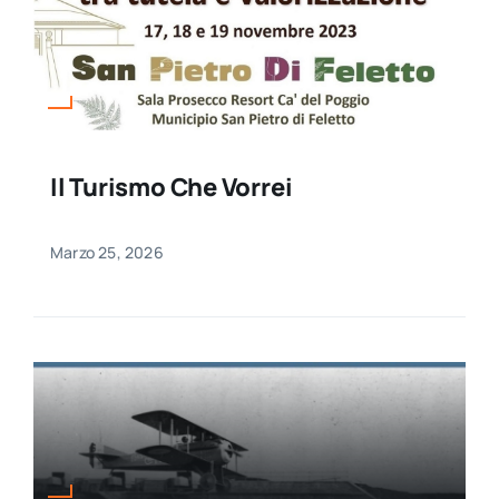
Il Turismo Che Vorrei
Marzo 25, 2026