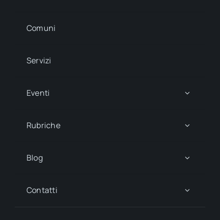
Comuni
Servizi
Eventi
Rubriche
Blog
Contatti