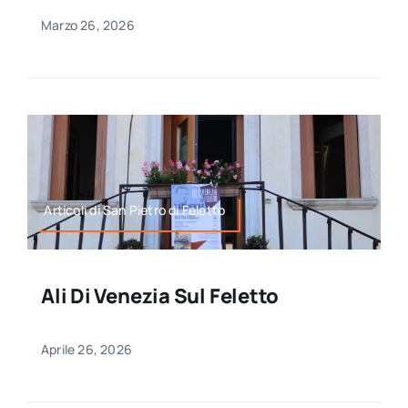
Marzo 26, 2026
Articoli di San Pietro di Feletto
Ali Di Venezia Sul Feletto
Aprile 26, 2026