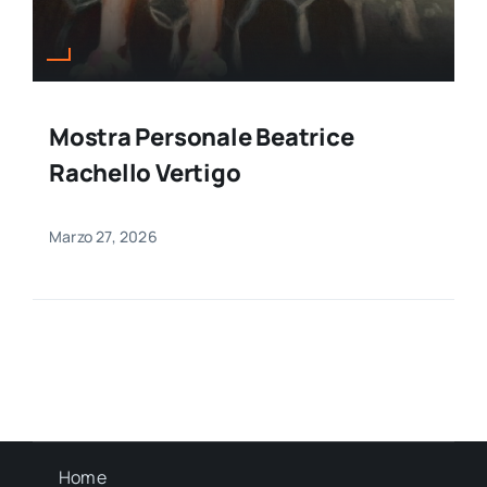
Mostra Personale Beatrice
Rachello Vertigo
Marzo 27, 2026
Home