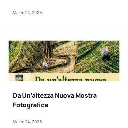
Marzo 24, 2026
Da Un’altezza Nuova Mostra
Fotografica
Marzo 24, 2026