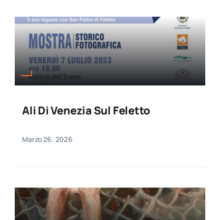
Ali Di Venezia Sul Feletto
Marzo 26, 2026