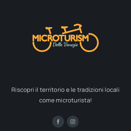
Riscopri il territorio e le tradizioni locali
come microturista!