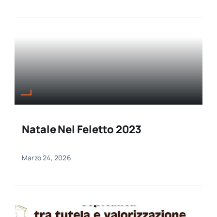
Natale Nel Feletto 2023
Marzo 24, 2026