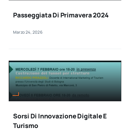
Passeggiata Di Primavera 2024
Marzo 24, 2026
Sorsi Di Innovazione Digitale E
Turismo