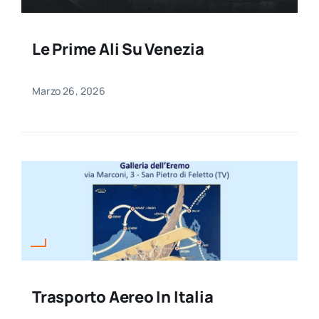
Le Prime Ali Su Venezia
Marzo 26, 2026
Trasporto Aereo In Italia