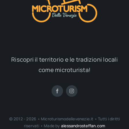
Riscopri il territorio e le tradizioni locali
come microturista!
© 2012 - 2026 • Microturismodellevenezie.it • Tutti i diritti
riservati • Made by
alessandrosteffan.com