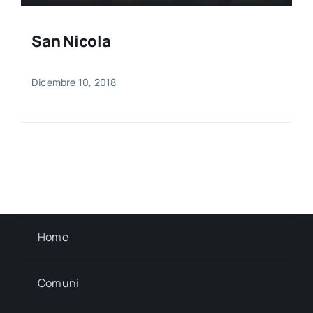
San Nicola
Dicembre 10, 2018
Home
Comuni