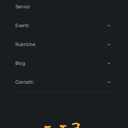
Servizi
Eventi
Rubriche
Blog
Contatti