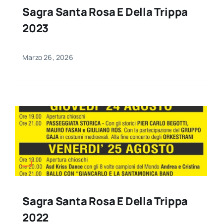
Sagra Santa Rosa E Della Trippa
2023
Marzo 26, 2026
Sagra Santa Rosa E Della Trippa
2022