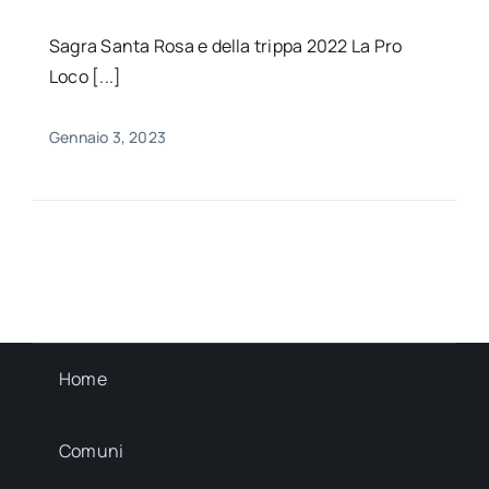
Sagra Santa Rosa e della trippa 2022 La Pro
Loco [...]
Gennaio 3, 2023
Home
Comuni