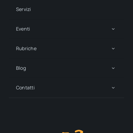
Servizi
Eventi
Rubriche
Blog
Contatti