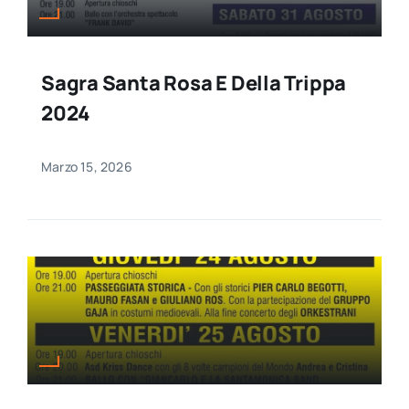
Sagra Santa Rosa E Della Trippa
2024
Marzo 15, 2026