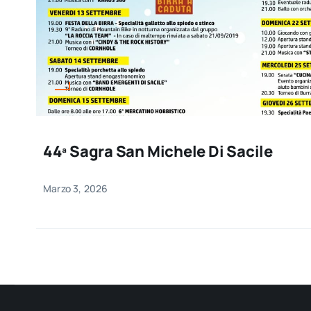
44ª Sagra San Michele Di Sacile
Marzo 3, 2026