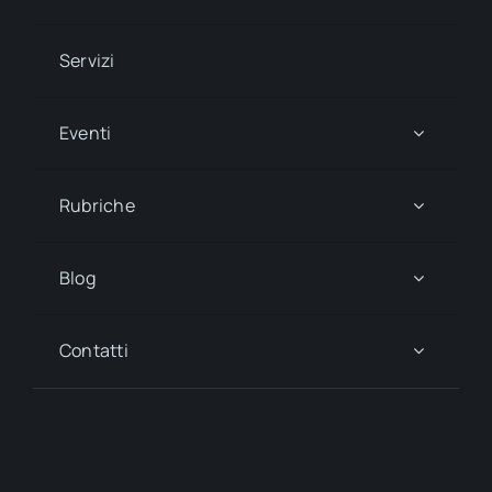
Servizi
Eventi
Rubriche
Blog
Contatti