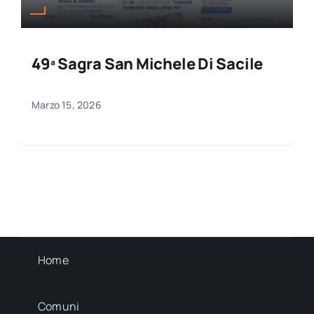
49ª Sagra San Michele Di Sacile
Marzo 15, 2026
Home
Comuni