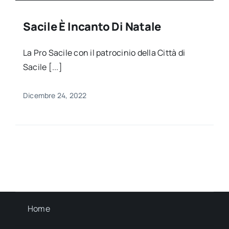
Sacile È Incanto Di Natale
La Pro Sacile con il patrocinio della Città di
Sacile [...]
Dicembre 24, 2022
Home