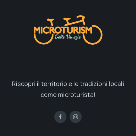
Riscopri il territorio e le tradizioni locali
come microturista!