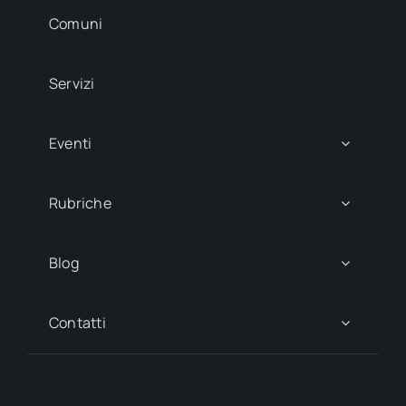
Comuni
Servizi
Eventi
Rubriche
Blog
Contatti