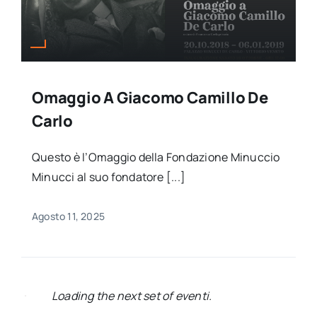
Omaggio A Giacomo Camillo De
Carlo
Questo è l’Omaggio della Fondazione Minuccio
Minucci al suo fondatore [...]
Agosto 11, 2025