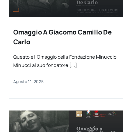
Omaggio A Giacomo Camillo De
Carlo
Questo è l’Omaggio della Fondazione Minuccio
Minucci al suo fondatore [...]
Agosto 11, 2025