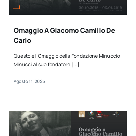
Omaggio A Giacomo Camillo De
Carlo
Questo è l’Omaggio della Fondazione Minuccio
Minucci al suo fondatore [...]
Agosto 11, 2025