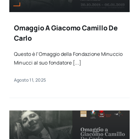
Omaggio A Giacomo Camillo De
Carlo
Questo è l’Omaggio della Fondazione Minuccio
Minucci al suo fondatore [...]
Agosto 11, 2025