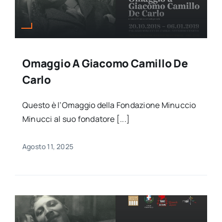
Omaggio A Giacomo Camillo De
Carlo
Questo è l’Omaggio della Fondazione Minuccio
Minucci al suo fondatore [...]
Agosto 11, 2025