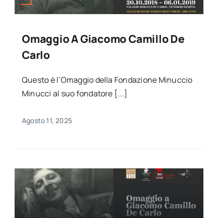
Omaggio A Giacomo Camillo De
Carlo
Questo è l’Omaggio della Fondazione Minuccio
Minucci al suo fondatore [...]
Agosto 11, 2025