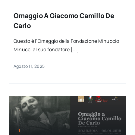
Omaggio A Giacomo Camillo De
Carlo
Questo è l’Omaggio della Fondazione Minuccio
Minucci al suo fondatore [...]
Agosto 11, 2025