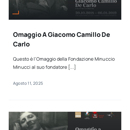
Omaggio A Giacomo Camillo De
Carlo
Questo è l’Omaggio della Fondazione Minuccio
Minucci al suo fondatore [...]
Agosto 11, 2025