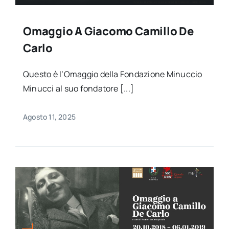
Omaggio A Giacomo Camillo De
Carlo
Questo è l’Omaggio della Fondazione Minuccio
Minucci al suo fondatore [...]
Agosto 11, 2025