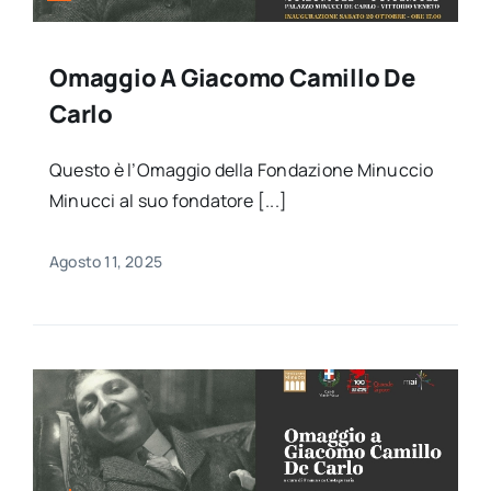
Omaggio A Giacomo Camillo De
Carlo
Questo è l’Omaggio della Fondazione Minuccio
Minucci al suo fondatore [...]
Agosto 11, 2025