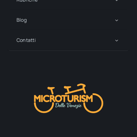
Blog
Contatti