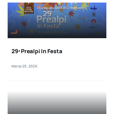
29ª Prealpi In Festa
Marzo 25, 2026