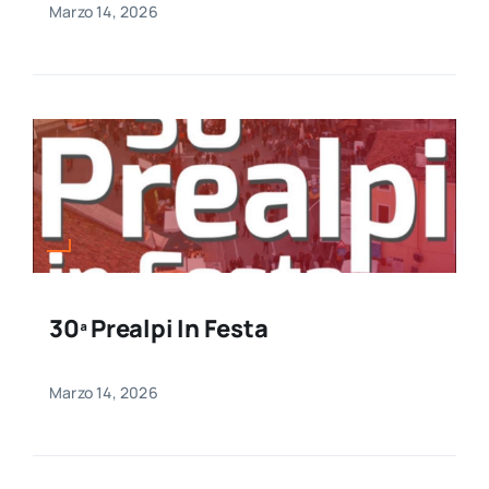
Marzo 14, 2026
30ª Prealpi In Festa
Marzo 14, 2026