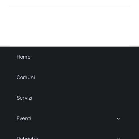
Home
Comuni
Servizi
Eventi
Rubriche