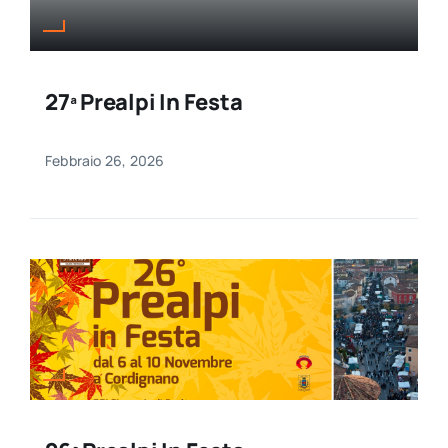
27ª Prealpi In Festa
Febbraio 26, 2026