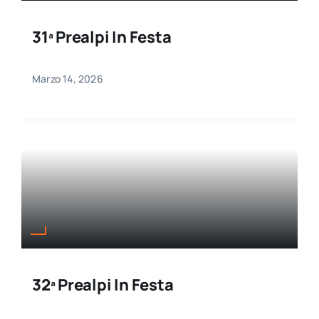
31ª Prealpi In Festa
Marzo 14, 2026
32ª Prealpi In Festa