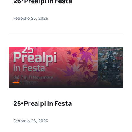
26ª Prealpi In Festa
Febbraio 26, 2026
25ª Prealpi In Festa
Febbraio 26, 2026