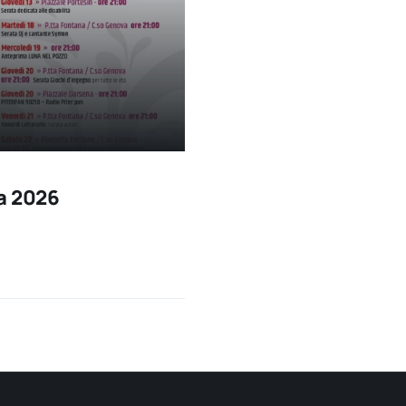
a 2026