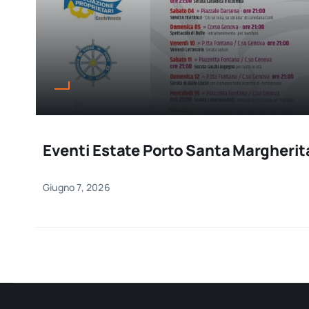
Eventi Estate Porto Santa Margherit
Giugno 7, 2026