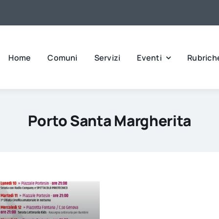
Home
Comuni
Servizi
Eventi
Rubrich
Porto Santa Margherita