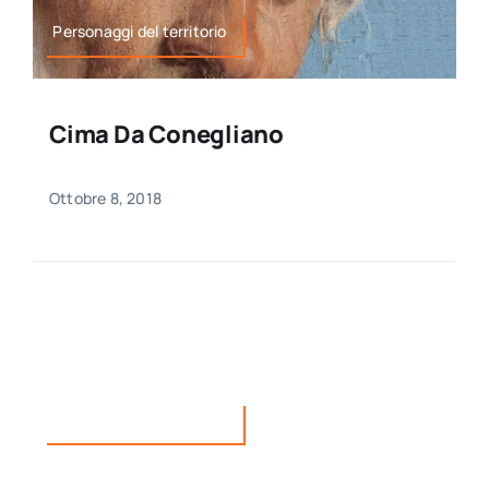
Personaggi del territorio
Cima Da Conegliano
Ottobre 8, 2018
Personaggi del territorio