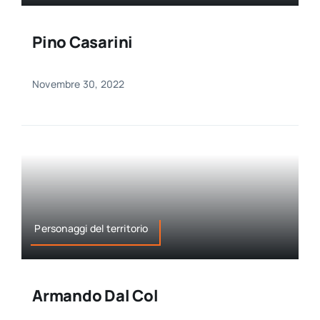
Pino Casarini
Novembre 30, 2022
Personaggi del territorio
Armando Dal Col