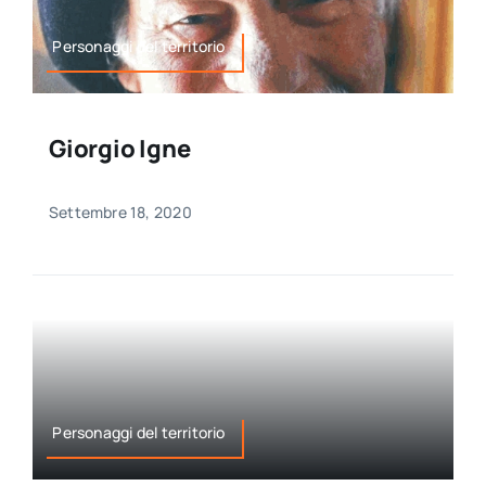
Personaggi del territorio
Giorgio Igne
Settembre 18, 2020
Personaggi del territorio