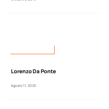
Personaggi del territorio
Lorenzo Da Ponte
Agosto 11, 2025