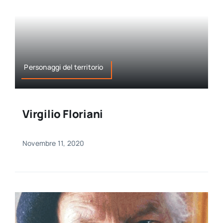
Personaggi del territorio
Virgilio Floriani
Novembre 11, 2020