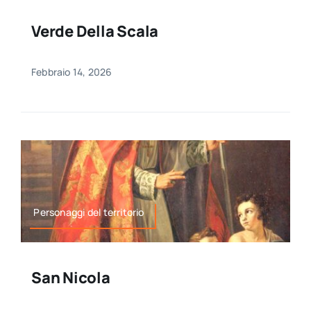
Verde Della Scala
Febbraio 14, 2026
Personaggi del territorio
San Nicola