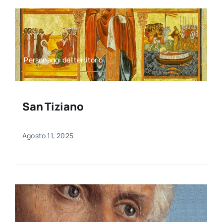
Personaggi del territorio
San Tiziano
Agosto 11, 2025