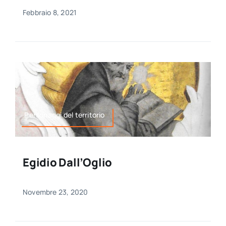
Febbraio 8, 2021
Personaggi del territorio
Egidio Dall’Oglio
Novembre 23, 2020