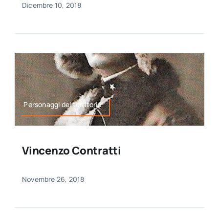
Dicembre 10, 2018
Personaggi del territorio
Vincenzo Contratti
Novembre 26, 2018