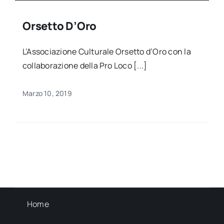
Orsetto D’Oro
L’Associazione Culturale Orsetto d’Oro con la
collaborazione della Pro Loco [...]
Marzo 10, 2019
Home