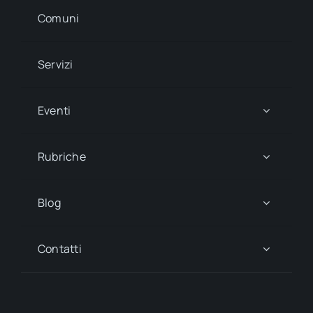
Comuni
Servizi
Eventi
Rubriche
Blog
Contatti