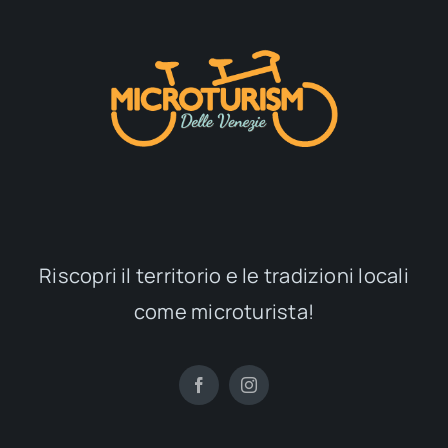
Riscopri il territorio e le tradizioni locali
come microturista!