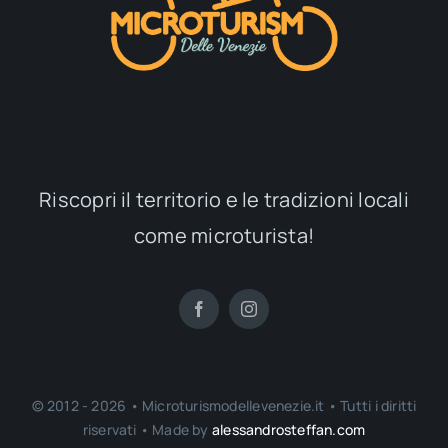
Riscopri il territorio e le tradizioni locali
come microturista!
© 2012 - 2026 • Microturismodellevenezie.it • Tutti i diritti
riservati • Made by
alessandrosteffan.com