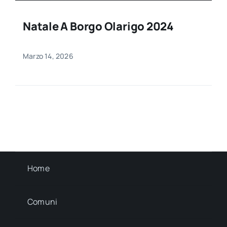
Natale A Borgo Olarigo 2024
Marzo 14, 2026
Home
Comuni