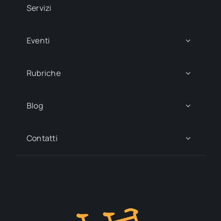
Servizi
Eventi
Rubriche
Blog
Contatti