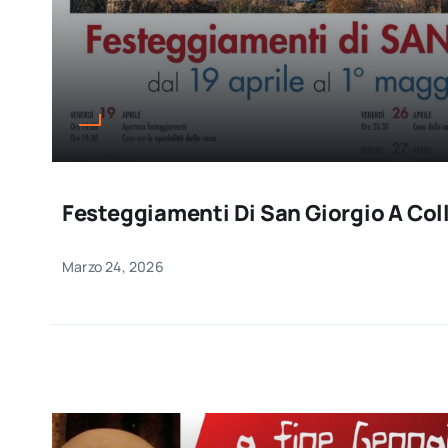
Festeggiamenti Di San Giorgio A Col
Marzo 24, 2026