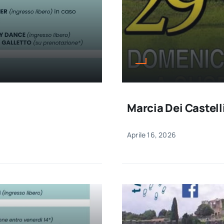
Marcia Dei Castel
Aprile 16, 2026