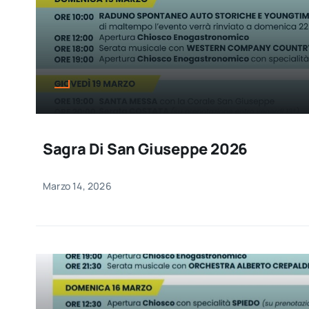
Sagra Di San Giuseppe 2026
Marzo 14, 2026