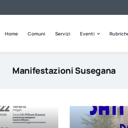
Home
Comuni
Servizi
Eventi
Rubrich
Manifestazioni Susegana