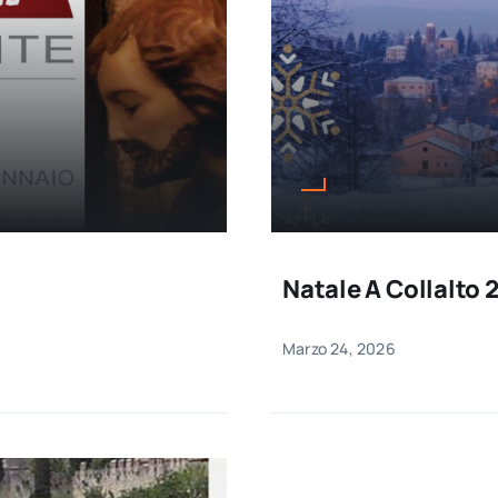
Natale A Collalto 
Marzo 24, 2026