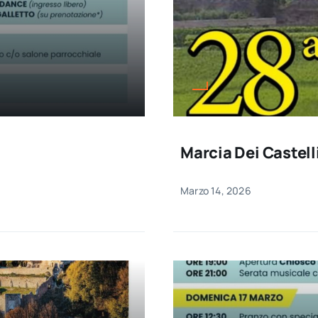
Marcia Dei Castel
Marzo 14, 2026