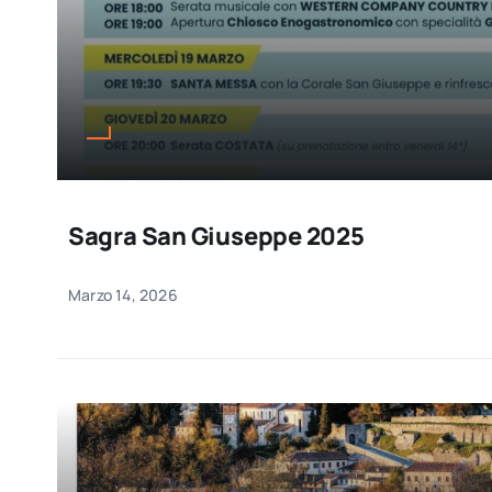
Sagra San Giuseppe 2025
Marzo 14, 2026