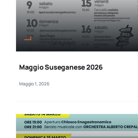
Maggio Suseganese 2026
Maggio 1, 2026