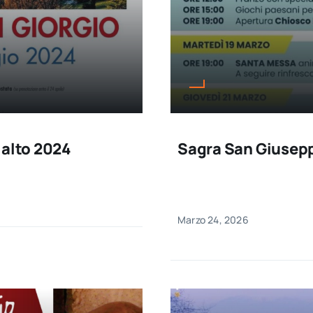
lalto 2024
Sagra San Giusep
Marzo 24, 2026