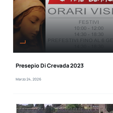
Presepio Di Crevada 2023
Marzo 24, 2026