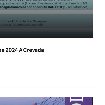
pe 2024 A Crevada