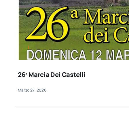
26ª Marcia Dei Castelli
Marzo 27, 2026