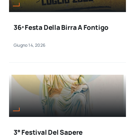
36ª Festa Della Birra A Fontigo
Giugno 14, 2026
3° Festival Del Sapere