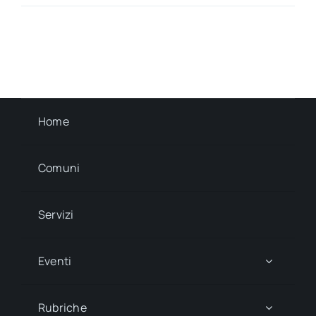
Home
Comuni
Servizi
Eventi
Rubriche