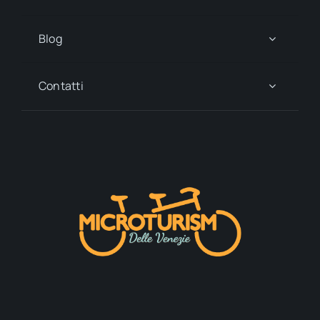
Blog
Contatti