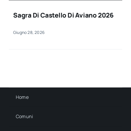
Sagra Di Castello Di Aviano 2026
Giugno 28, 2026
Home
Comuni