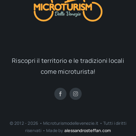
Riscopri il territorio e le tradizioni locali
come microturista!
© 2012 - 2026 • Microturismodellevenezie.it • Tutti i diritti
riservati • Made by
alessandrosteffan.com