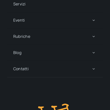
Servizi
Eventi
Rubriche
Blog
Contatti