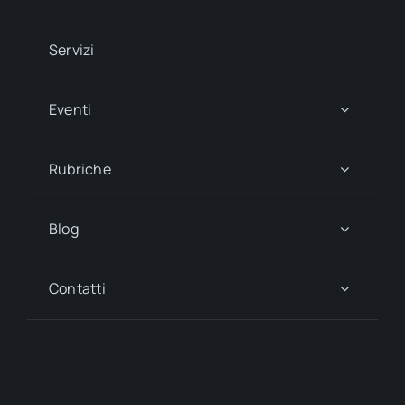
Servizi
Eventi
Rubriche
Blog
Contatti