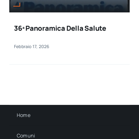
36ª Panoramica Della Salute
Febbraio 17, 2026
Home
Comuni