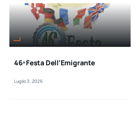
46ª Festa Dell’Emigrante
Luglio 3, 2026