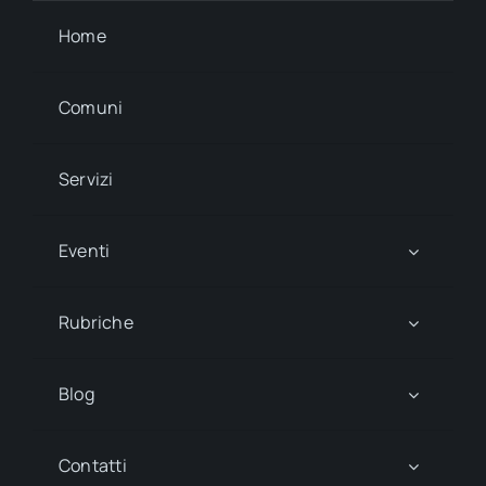
Home
Comuni
Servizi
Eventi
Rubriche
Blog
Contatti