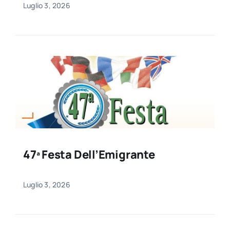
Luglio 3, 2026
47ª Festa Dell’Emigrante
Luglio 3, 2026