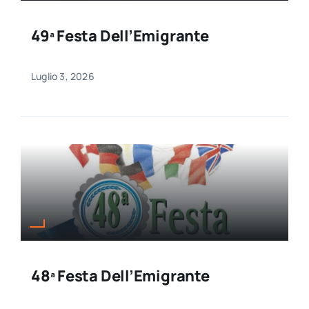
49ª Festa Dell’Emigrante
Luglio 3, 2026
48ª Festa Dell’Emigrante