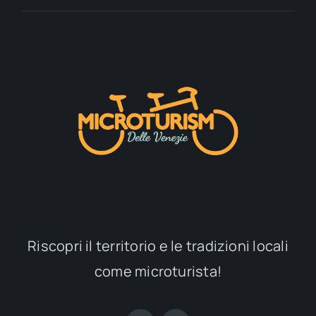
Riscopri il territorio e le tradizioni locali
come microturista!