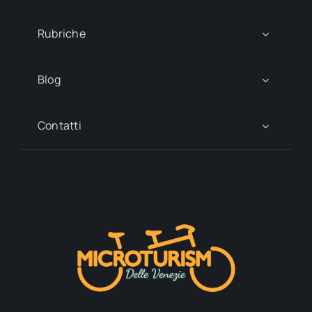
Rubriche
Blog
Contatti