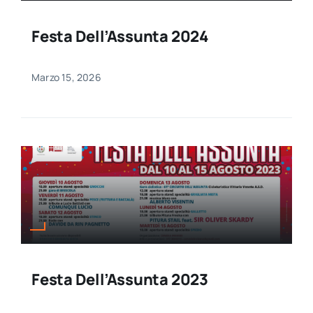
Festa Dell’Assunta 2024
Marzo 15, 2026
Festa Dell’Assunta 2023