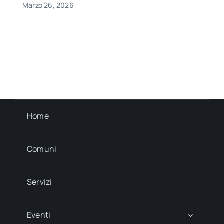
Marzo 26, 2026
Home
Comuni
Servizi
Eventi