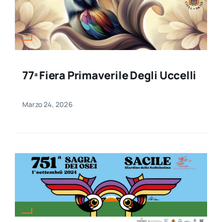
77ª Fiera Primaverile Degli Uccelli
Marzo 24, 2026