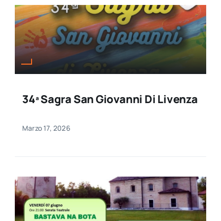
34ª Sagra San Giovanni Di Livenza
Marzo 17, 2026