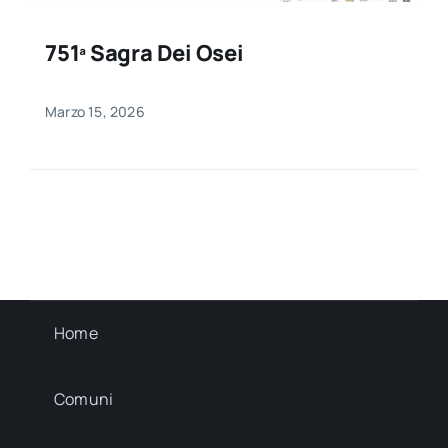
751ª Sagra Dei Osei
Marzo 15, 2026
Home
Comuni