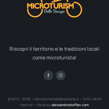
Riscopri il territorio e le tradizioni locali
come microturista!
© 2012 - 2026 • Microturismodellevenezie.it • Tutti i diritti
riservati • Made by
alessandrosteffan.com