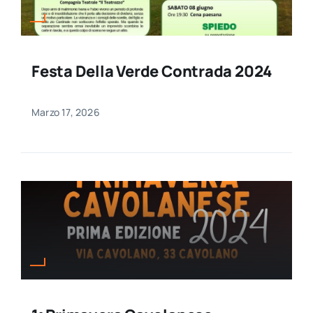
Festa Della Verde Contrada 2024
Marzo 17, 2026