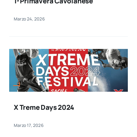
1ª Primavera Cavolanese
Marzo 24, 2026
X Treme Days 2024
Marzo 17, 2026