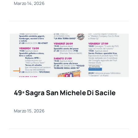
Marzo 14, 2026
49ª Sagra San Michele Di Sacile
Marzo 15, 2026