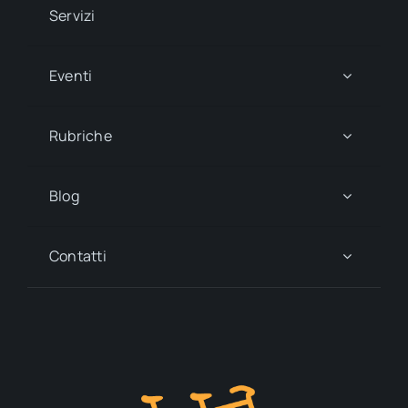
Servizi
Eventi
Rubriche
Blog
Contatti