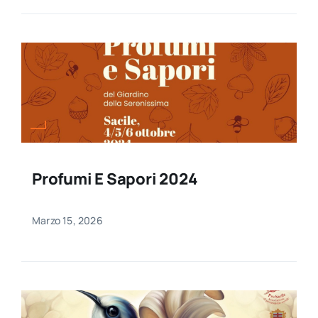
Profumi E Sapori 2024
Marzo 15, 2026