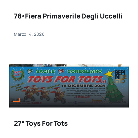
78ª Fiera Primaverile Degli Uccelli
Marzo 14, 2026
27° Toys For Tots