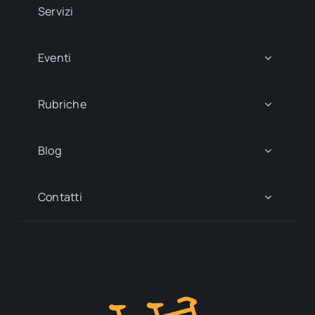
Servizi
Eventi
Rubriche
Blog
Contatti