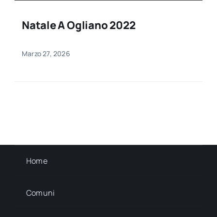
Natale A Ogliano 2022
Marzo 27, 2026
Home
Comuni