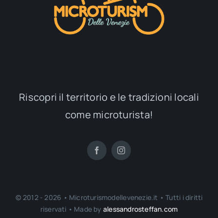
Riscopri il territorio e le tradizioni locali
come microturista!
© 2012 - 2026 • Microturismodellevenezie.it • Tutti i diritti
riservati • Made by
alessandrosteffan.com