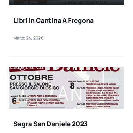
Libri In Cantina A Fregona
Marzo 24, 2026
Sagra San Daniele 2023