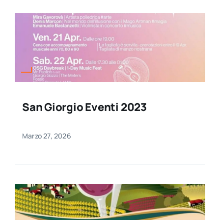
San Giorgio Eventi 2023
Marzo 27, 2026