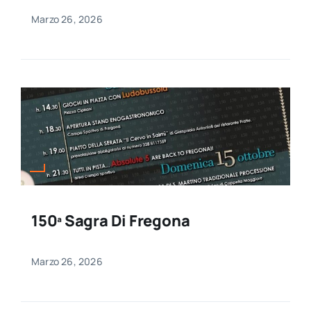
Marzo 26, 2026
150ª Sagra Di Fregona
Marzo 26, 2026