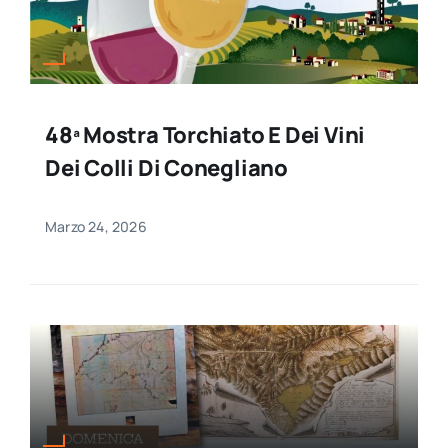
48ª Mostra Torchiato E Dei Vini
Dei Colli Di Conegliano
Marzo 24, 2026