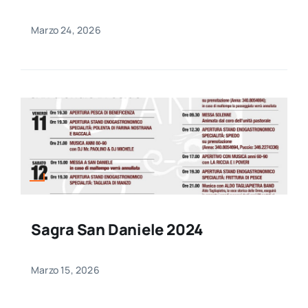
Marzo 24, 2026
Sagra San Daniele 2024
Marzo 15, 2026