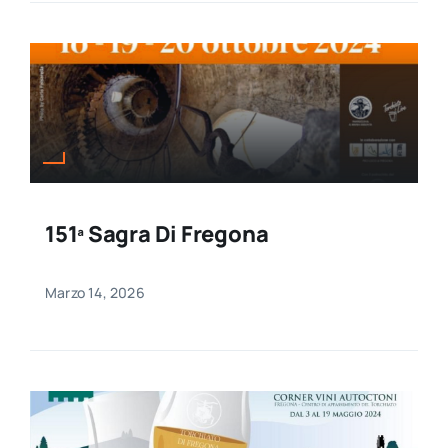
151ª Sagra Di Fregona
Marzo 14, 2026