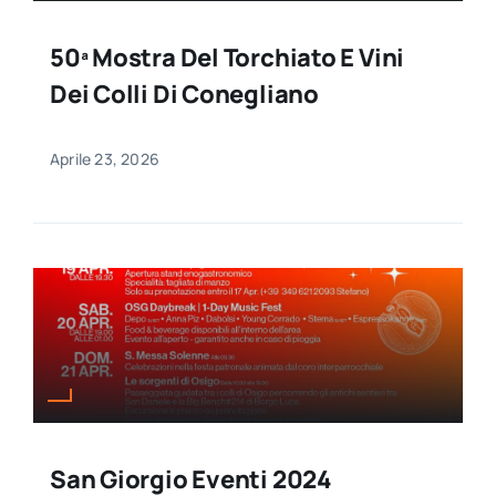
50ª Mostra Del Torchiato E Vini
Dei Colli Di Conegliano
Aprile 23, 2026
San Giorgio Eventi 2024