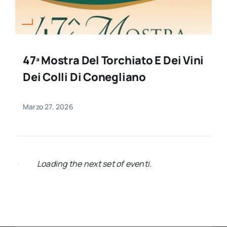
47ª Mostra Del Torchiato E Dei Vini
Dei Colli Di Conegliano
Marzo 27, 2026