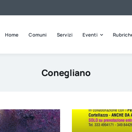
Home
Comuni
Servizi
Eventi
Rubrich
Conegliano