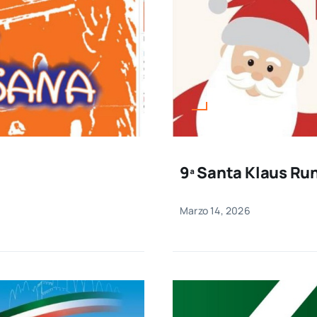
9ª Santa Klaus Ru
Marzo 14, 2026