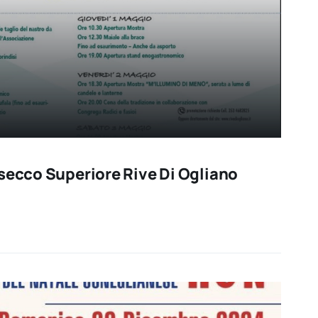
osecco Superiore Rive Di Ogliano