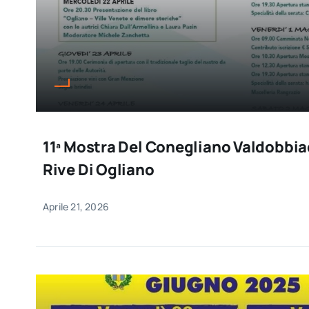
11ª Mostra Del Conegliano Valdobbi
Rive Di Ogliano
Aprile 21, 2026