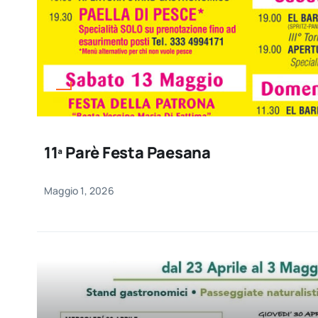
11ª Parè Festa Paesana
Maggio 1, 2026