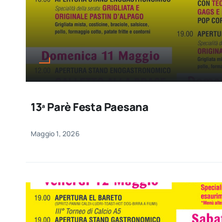
13ª Parè Festa Paesana
Maggio 1, 2026