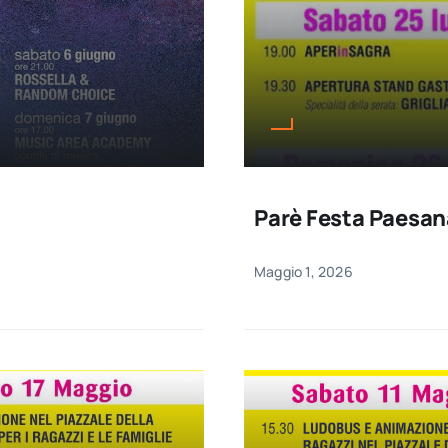
Parè Festa Paesa
Maggio 1, 2026