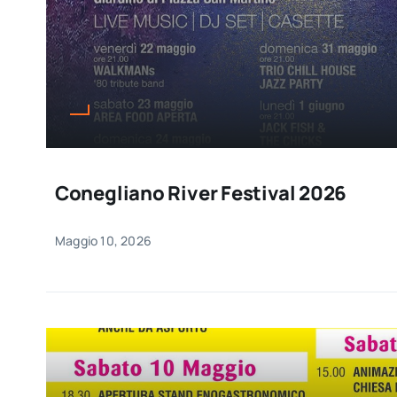
Conegliano River Festival 2026
Maggio 10, 2026