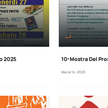
o 2025
10ª Mostra Del Pr
Marzo 14, 2026