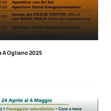
a A Ogliano 2025