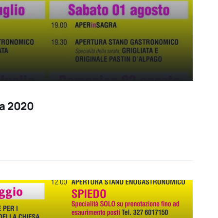
na 2020