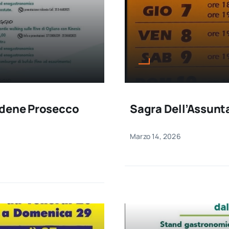
adene Prosecco
Sagra Dell’Assunt
Marzo 14, 2026