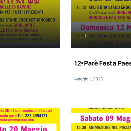
12ª Parè Festa Pa
Maggio 1, 2026