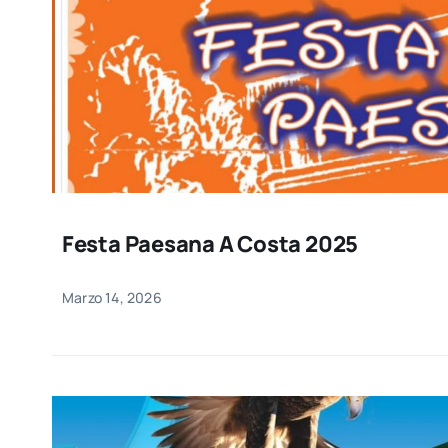
Festa Paesana A Costa 2025
Marzo 14, 2026