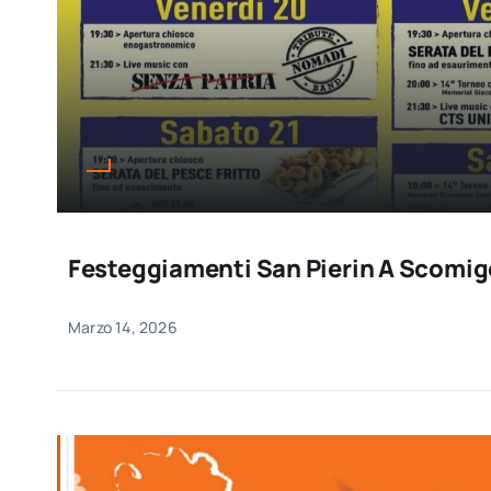
Festeggiamenti San Pierin A Scomig
Marzo 14, 2026