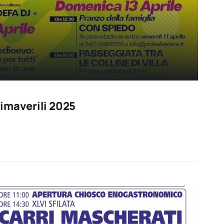
imaverili 2025