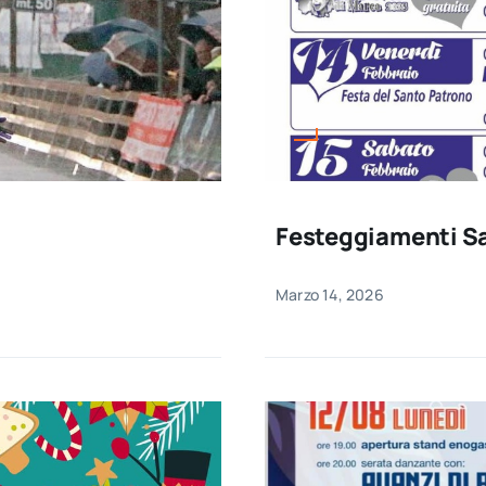
Festeggiamenti S
Marzo 14, 2026