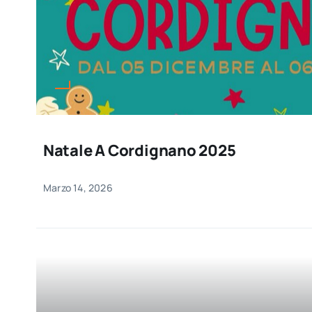
Natale A Cordignano 2025
Marzo 14, 2026