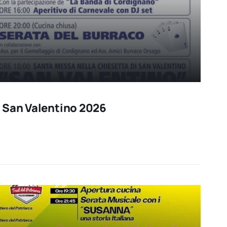
 San Valentino 2026