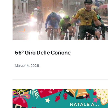
66° Giro Delle Conche
Marzo 14, 2026