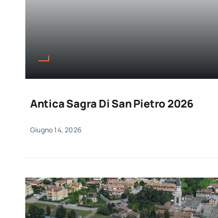
Antica Sagra Di San Pietro 2026
Giugno 14, 2026