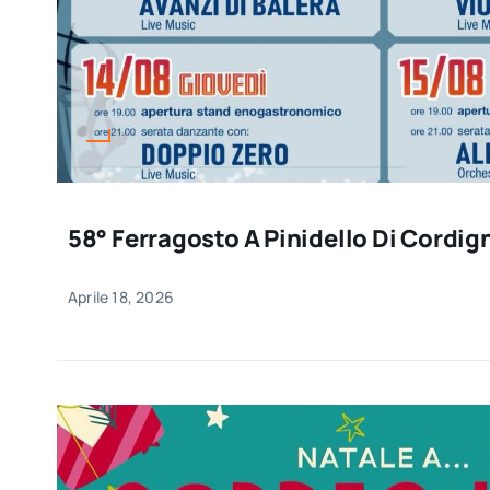
58° Ferragosto A Pinidello Di Cordi
Aprile 18, 2026