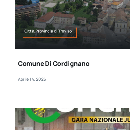
Città,Provincia di Treviso
Comune Di Cordignano
Aprile 14, 2026