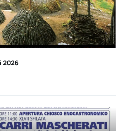
i 2026