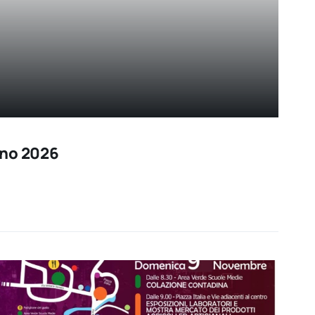
ano 2026