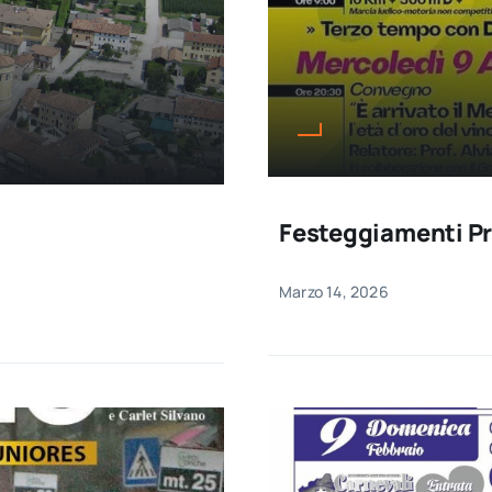
Festeggiamenti Pr
Marzo 14, 2026