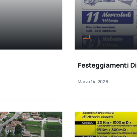
Festeggiamenti Di
Marzo 14, 2026