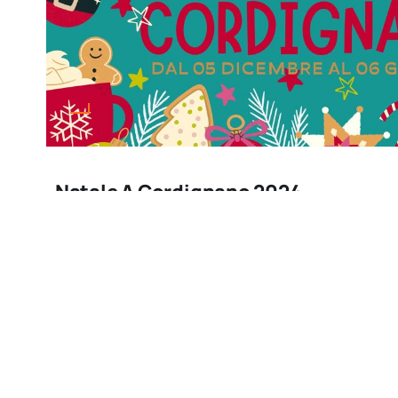
Natale A Cordignano 2024
Marzo 14, 2026