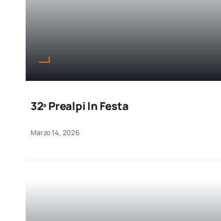
32ª Prealpi In Festa
Marzo 14, 2026