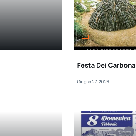
Festa Dei Carbona
Giugno 27, 2026