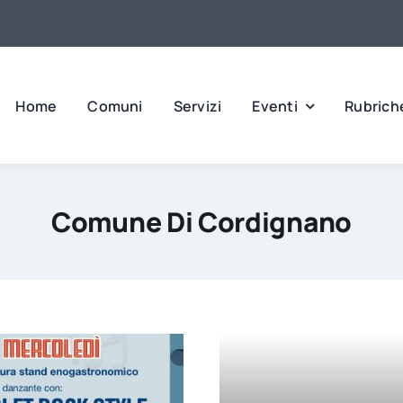
Home
Comuni
Servizi
Eventi
Rubrich
Comune Di Cordignano