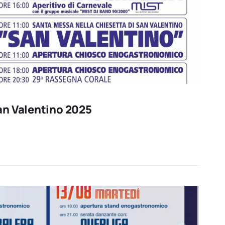
an Valentino 2025