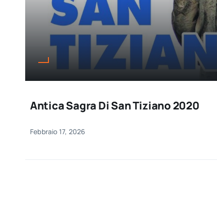
Antica Sagra Di San Tiziano 2020
Febbraio 17, 2026