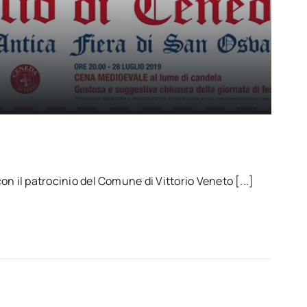
n il patrocinio del Comune di Vittorio Veneto [...]