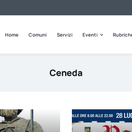
Home
Comuni
Servizi
Eventi
Rubrich
Ceneda