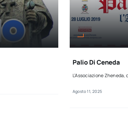
Palio Di Ceneda
L’Associazione Zheneda, co
Agosto 11, 2025