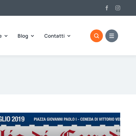
e
Blog
Contatti