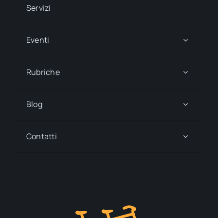
Servizi
Eventi
Rubriche
Blog
Contatti