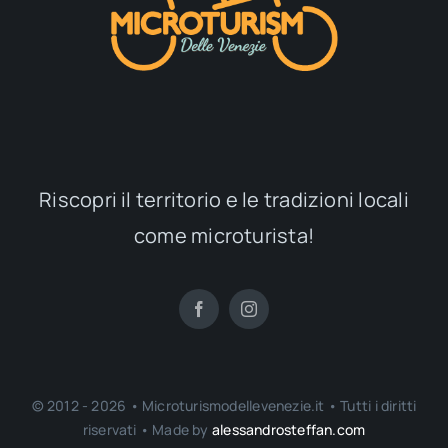
Riscopri il territorio e le tradizioni locali
come microturista!
© 2012 - 2026 • Microturismodellevenezie.it • Tutti i diritti
riservati • Made by
alessandrosteffan.com