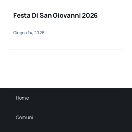
Festa Di San Giovanni 2026
Giugno 14, 2026
Home
Comuni