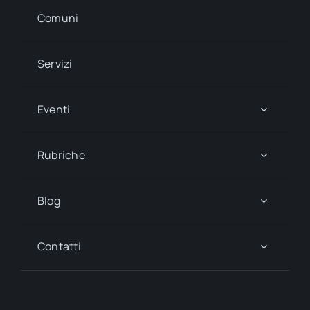
Comuni
Servizi
Eventi
Rubriche
Blog
Contatti