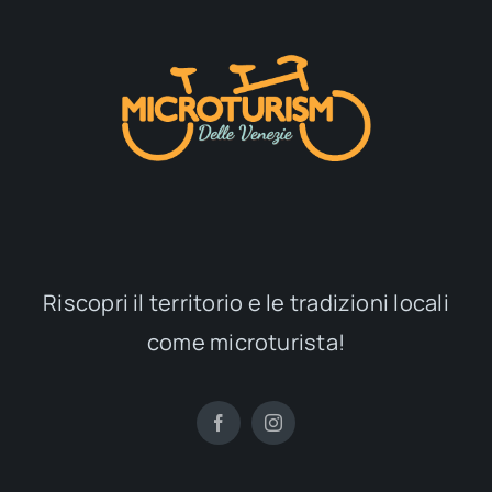
Riscopri il territorio e le tradizioni locali
come microturista!