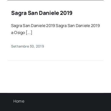
Sagra San Daniele 2019
Sagra San Daniele 2019 Sagra San Daniele 2019
a Osigo [...]
Settembre 30, 2019
Home