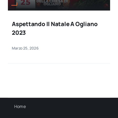
Aspettando Il Natale A Ogliano
2023
Marzo 25, 2026
Home