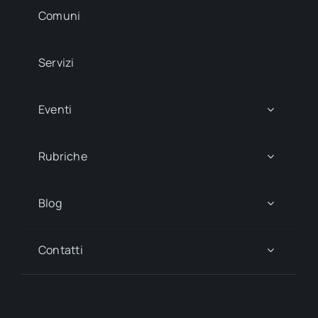
Comuni
Servizi
Eventi
Rubriche
Blog
Contatti