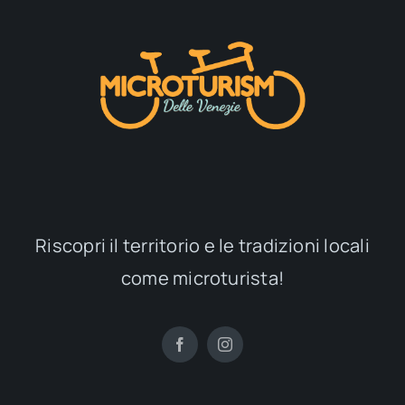
Riscopri il territorio e le tradizioni locali
come microturista!