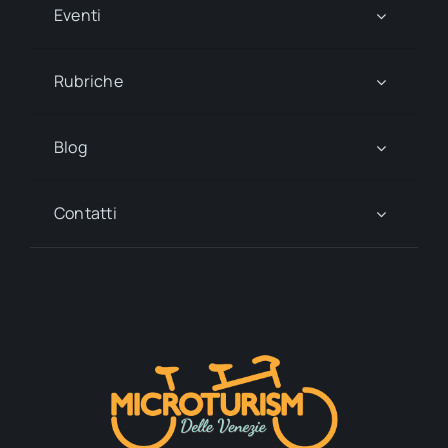
Eventi
Rubriche
Blog
Contatti