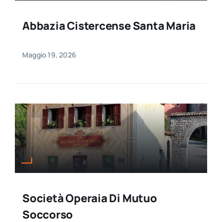
Abbazia Cistercense Santa Maria
Maggio 19, 2026
Società Operaia Di Mutuo
Soccorso