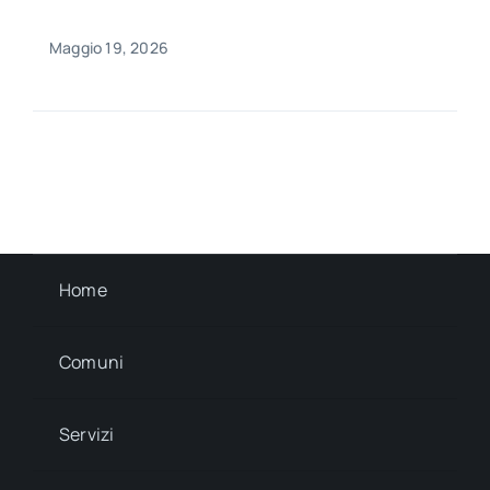
Maggio 19, 2026
Home
Comuni
Servizi