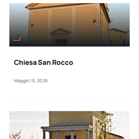
Chiesa San Rocco
Maggio 19, 2026