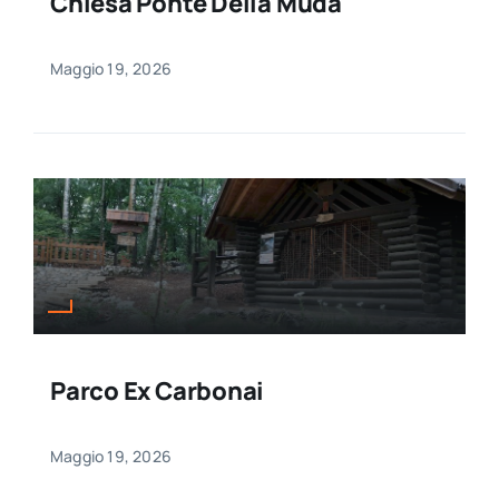
Chiesa Ponte Della Muda
Maggio 19, 2026
Parco Ex Carbonai
Maggio 19, 2026