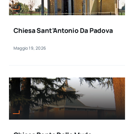
Chiesa Sant’Antonio Da Padova
Maggio 19, 2026