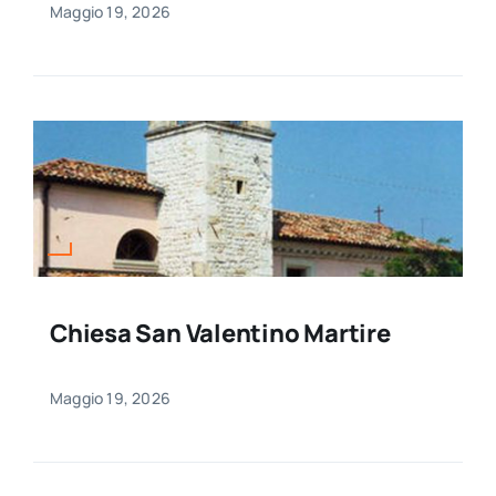
Maggio 19, 2026
Chiesa San Valentino Martire
Maggio 19, 2026