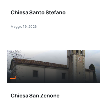
Chiesa Santo Stefano
Maggio 19, 2026
Chiesa San Zenone