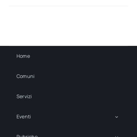
Home
Comuni
Servizi
Eventi
Rubriche