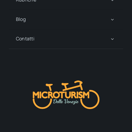
Blog
Contatti