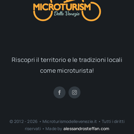
Riscopri il territorio e le tradizioni locali
come microturista!
© 2012 - 2026 • Microturismodellevenezie.it • Tutti i diritti
riservati • Made by
alessandrosteffan.com