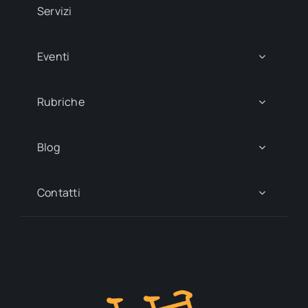
Servizi
Eventi
Rubriche
Blog
Contatti