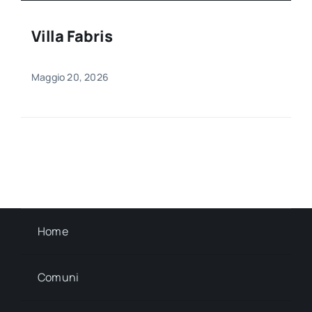
Villa Fabris
Maggio 20, 2026
Home
Comuni