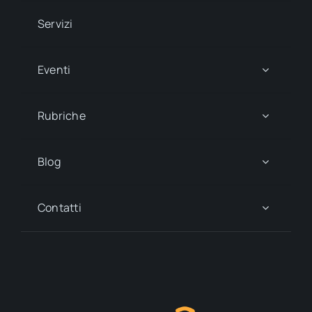
Servizi
Eventi
Rubriche
Blog
Contatti