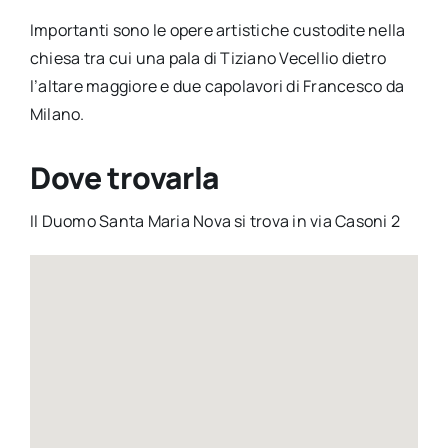
Importanti sono le opere artistiche custodite nella
chiesa tra cui una pala di Tiziano Vecellio dietro
l’altare maggiore e due capolavori di Francesco da
Milano.
Dove trovarla
Il Duomo Santa Maria Nova si trova in via Casoni 2