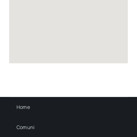
Home
Comuni