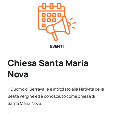
EVENTI
Chiesa Santa Maria
Nova
Il Duomo di Serravalle è intitolato alla Natività della
Beata Vergine ed è conosciuto come chiesa di
Santa Maria Nova.